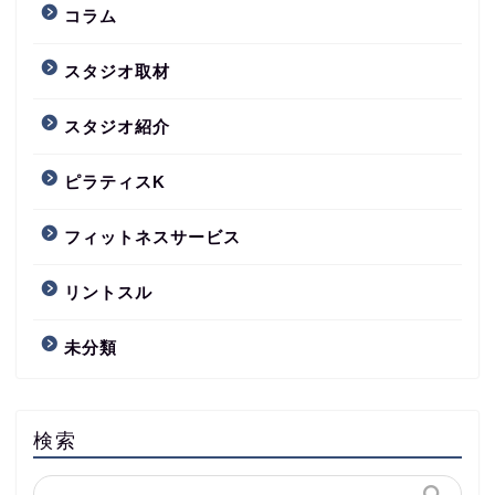
コラム
スタジオ取材
スタジオ紹介
ピラティスK
フィットネスサービス
リントスル
未分類
検索