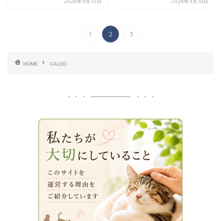
2026年5月12日
2026年5月10日
1
2
3
HOME
CALDO