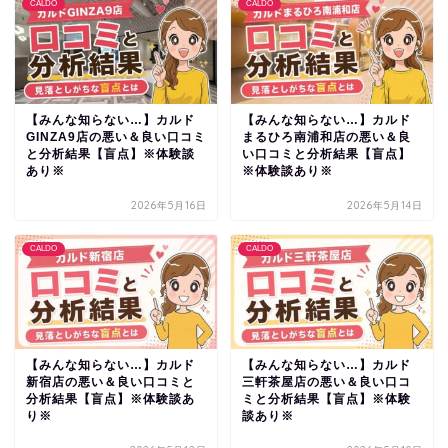
CALDO
CALDO
【みんな知らない…】カルド
【みんな知らない…】カルド
GINZA9店の悪い＆良い口コミ
まるひろ南浦和店の悪い＆良
と分析結果【盲点】※体験談
い口コミと分析結果【盲点】
あり※
※体験談あり※
2026年5月16日
2026年5月14日
CALDO
CALDO
【みんな知らない…】カルド
【みんな知らない…】カルド
新宿店の悪い＆良い口コミと
三軒茶屋店の悪い＆良い口コ
分析結果【盲点】※体験談あ
ミと分析結果【盲点】※体験
り※
談あり※