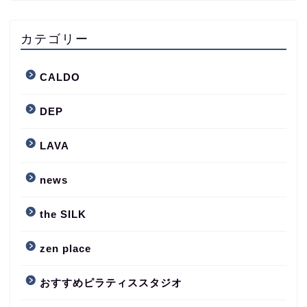
カテゴリー
CALDO
DEP
LAVA
news
the SILK
zen place
おすすめピラティススタジオ