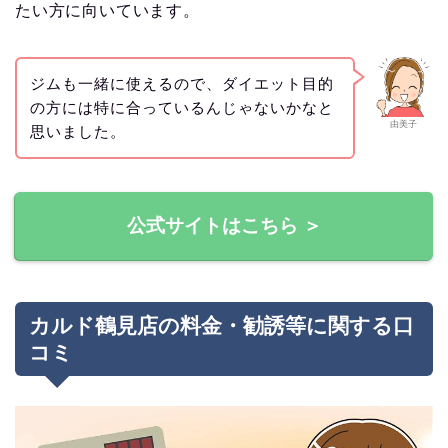
たい方に向いています。
ジムも一緒に使えるので、ダイエット目的
の方には特に合っているんじゃないかなと
由美子
思いました。
公式サイトはこちら ＞
カルド鶴見店の料金・勧誘等に関する口
コミ