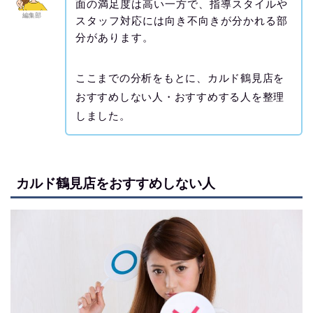
面の満足度は高い一方で、指導スタイルや
編集部
スタッフ対応には向き不向きが分かれる部
分があります。
ここまでの分析をもとに、カルド鶴見店を
おすすめしない人・おすすめする人を整理
しました。
カルド鶴見店をおすすめしない人