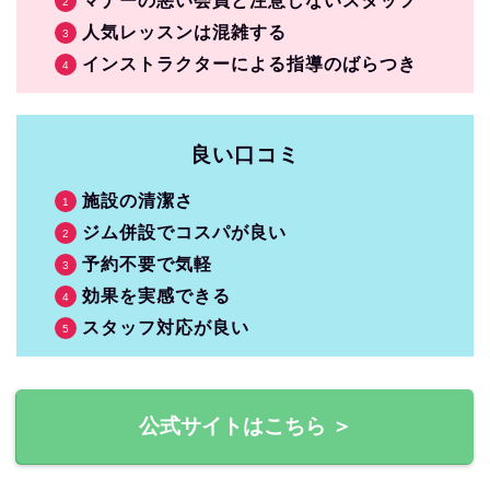
マナーの悪い会員と注意しないスタッフ
人気レッスンは混雑する
インストラクターによる指導のばらつき
良い口コミ
施設の清潔さ
ジム併設でコスパが良い
予約不要で気軽
効果を実感できる
スタッフ対応が良い
公式サイトはこちら ＞