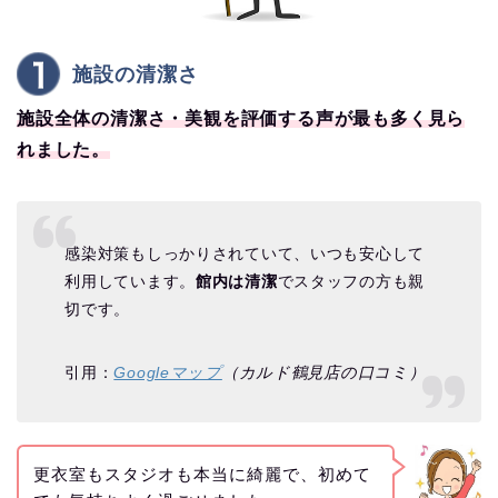
施設の清潔さ
施設全体の清潔さ・美観を評価する声が最も多く見ら
れました。
感染対策もしっかりされていて、いつも安心して
利用しています。
館内は清潔
でスタッフの方も親
切です。
引用：
Googleマップ
（カルド鶴見店の口コミ）
更衣室もスタジオも本当に綺麗で、初めて