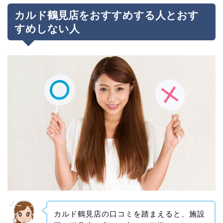
カルド鶴見店をおすすめする人とおす
すめしない人
カルド鶴見店の口コミを踏まえると、施設