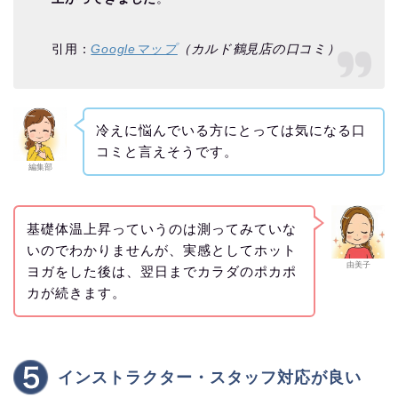
引用：
Googleマップ
（カルド鶴見店の口コミ）
冷えに悩んでいる方にとっては気になる口
コミと言えそうです。
編集部
基礎体温上昇っていうのは測ってみていな
いのでわかりませんが、実感としてホット
由美子
ヨガをした後は、翌日までカラダのポカポ
カが続きます。
インストラクター・スタッフ対応が良い