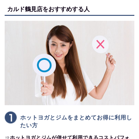
カルド鶴見店をおすすめする人
ホットヨガとジムをまとめてお得に利用し
たい方
⇒
ホットヨガとジムが併せて利用できるコストパフォ