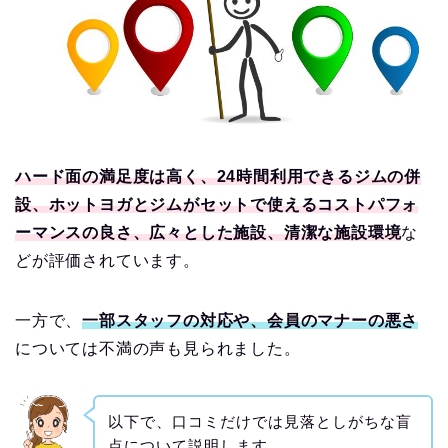
ハード面の満足度は高く、24時間利用できるジムの併
設、ホットヨガとジムがセットで使えるコストパフォ
ーマンスの良さ、広々とした施設、清潔な施設環境
な
どが評価されています。
一方で、
一部スタッフの対応や、会員のマナーの悪さ
については不満の声も見られました。
以下で、口コミだけでは見落としがちな盲
点について説明します。