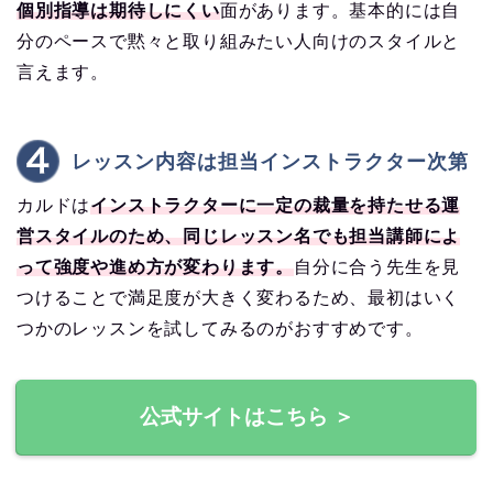
個別指導は期待しにくい
面があります。基本的には自
分のペースで黙々と取り組みたい人向けのスタイルと
言えます。
レッスン内容は担当インストラクター次第
カルドは
インストラクターに一定の裁量を持たせる運
営スタイルのため、同じレッスン名でも担当講師によ
って強度や進め方が変わります。
自分に合う先生を見
つけることで満足度が大きく変わるため、最初はいく
つかのレッスンを試してみるのがおすすめです。
公式サイトはこちら ＞