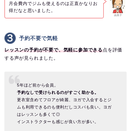
月会費内でジムも使えるのは正直かなりお
得だなと思いました。
由美子
予約不要で気軽
レッスンの予約が不要で、気軽に参加できる
点を評価
する声が見られました。
5年ほど前から会員。
予約なしで受けられるのがすごく助かる。
更衣室含めてフロアが綺麗、ヨガで入会するとジ
ムも利用できるのも便利だしコスパも良い。ヨガ
はレッスンも多くて◎
インストラクターも感じが良い方が多い。