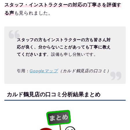
スタッフ・インストラクターの対応の丁寧さを評価す
る声
も見られました。
スタッフの方もインストラクターの方も皆さん対
応が良く、分からないことがあっても丁寧に教え
てくださいます
。設備も申し分無いです。
引用：
Googleマップ
（カルド鶴見店の口コミ）
カルド鶴見店の口コミ分析結果まとめ