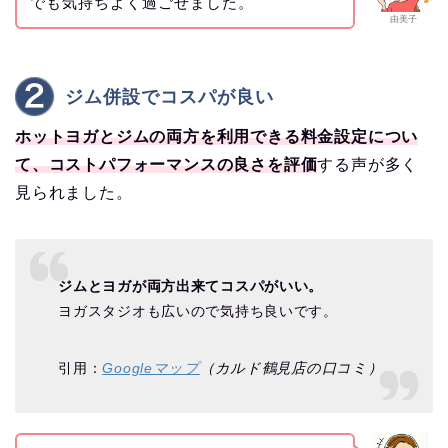
でも気持ちよく過ごせました。
由美子
ジム併設でコスパが良い
ホットヨガとジムの両方を利用できる料金設定につい
て、コストパフォーマンスの良さを評価
する声が多く
見られました。
ジムとヨガが両方出来てコスパがいい。
ヨガスタジオも広いので気持ち良いです。
引用：
Googleマップ
（カルド鶴見店の口コミ）