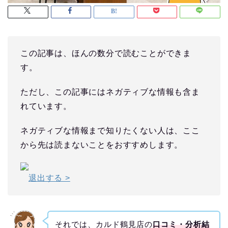
この記事は、ほんの数分で読むことができま
す。
ただし、この記事にはネガティブな情報も含ま
れています。
ネガティブな情報まで知りたくない人は、ここ
から先は読まないことをおすすめします。
退出する >
それでは、カルド鶴見店の
口コミ・分析結