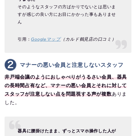
そのようなスタッフの方ばかりでないとは思いま
すが感じの良い方にお目にかかった事もありませ
ん
引用：
Googleマップ
（カルド鶴見店の口コミ）
マナーの悪い会員と注意しないスタッフ
井戸端会議のようにおしゃべりがうるさい会員、器具
の長時間占有など、マナーの悪い会員とそれに対して
スタッフが注意しない点を問題視する声が複数
ありま
した。
器具に腰掛けたまま、ずっとスマホ操作した人が