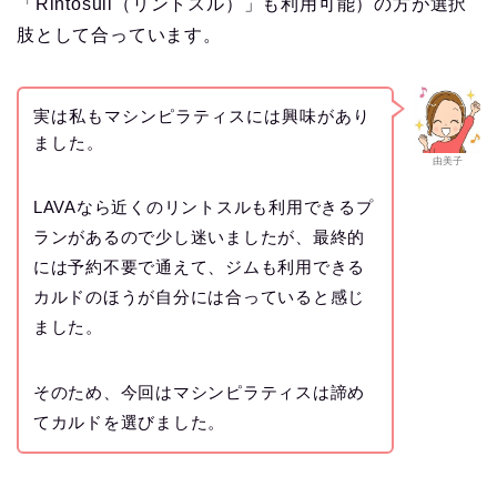
「Rintosull（リントスル）」も利用可能）の方が選択
肢として合っています。
実は私もマシンピラティスには興味があり
ました。
由美子
LAVAなら近くのリントスルも利用できるプ
ランがあるので少し迷いましたが、最終的
には予約不要で通えて、ジムも利用できる
カルドのほうが自分には合っていると感じ
ました。
そのため、今回はマシンピラティスは諦め
てカルドを選びました。