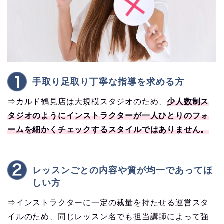
手取り足取り丁寧な指導を求める方
⇒カルド鶴見店は大規模スタジオのため、
少人数制ス
タジオのようにインストラクターが一人ひとりのフォ
ームを細かくチェックするスタイルではありません。
レッスンごとの内容や質が均一であってほ
しい方
⇒インストラクターに一定の裁量を持たせる運営スタ
イルのため、同じレッスン名でも担当講師によって強