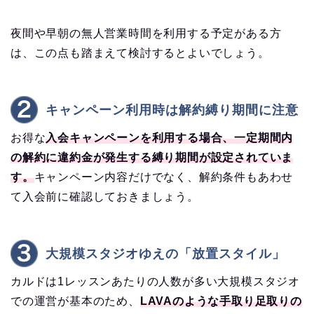
夜間や早朝の無人営業時間を利用する予定がある方
は、この点も踏まえて検討するとよいでしょう。
キャンペーン利用時は解約縛り期間に注意
お得な
入会キャンペーンを利用する場合、一定期間内
の解約に違約金が発生する縛り期間が設定されていま
す。
キャンペーン内容だけでなく、解約条件もあわせ
て入会前に確認しておきましょう。
大規模スタジオゆえの「放置スタイル」
カルドは1レッスンあたりの人数が多い大規模スタジオ
での運営が基本のため、
LAVAのような手取り足取りの