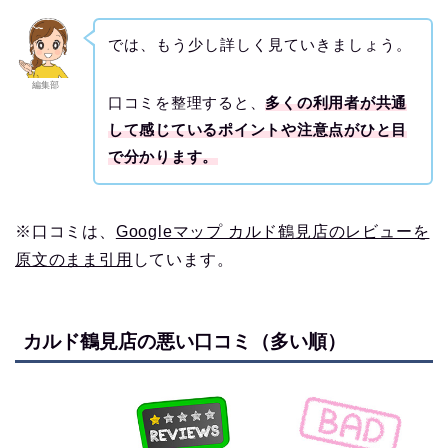
では、もう少し詳しく見ていきましょう。
編集部
口コミを整理すると、
多くの利用者が共通
して感じているポイントや注意点がひと目
で分かります。
※口コミは、
Googleマップ カルド鶴見店のレビューを
原文のまま引用
しています。
カルド鶴見店の悪い口コミ（多い順）