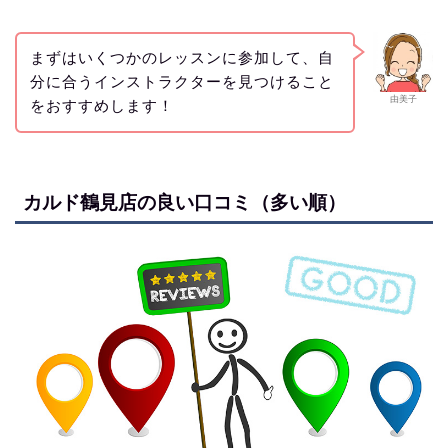
まずはいくつかのレッスンに参加して、自
分に合うインストラクターを見つけること
由美子
をおすすめします！
カルド鶴見店の良い口コミ（多い順）