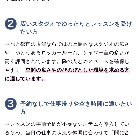
広いスタジオでゆったりとレッスンを受け
たい方
⇒地方都市の店舗ならではの圧倒的なスタジオの広さ
や、ゆとりあるロッカールーム、シャワー室の多さが
高く評価されています。隣の人とのスペースを確保し
やすく、
空間の広さやのびのびとした環境を求める方
に適しています。
予約なしで仕事帰りや空き時間に通いたい
方
⇒レッスンの事前予約が不要なシステムを導入してい
るため、当日の仕事の状況や体調に合わせて「間に合