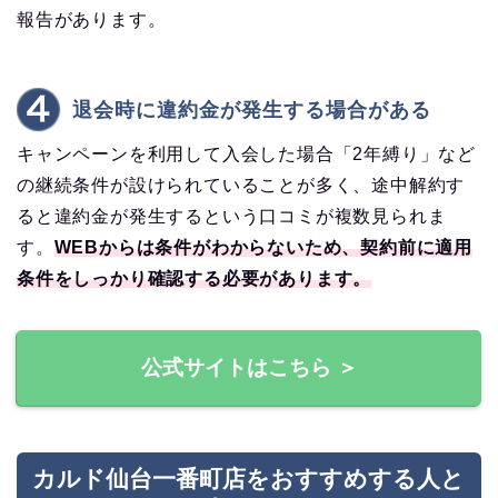
報告があります。
退会時に違約金が発生する場合がある
キャンペーンを利用して入会した場合「2年縛り」など
の継続条件が設けられていることが多く、途中解約す
ると違約金が発生するという口コミが複数見られま
す。
WEBからは条件がわからないため、契約前に適用
条件をしっかり確認する必要があります。
公式サイトはこちら ＞
カルド仙台一番町店をおすすめする人と