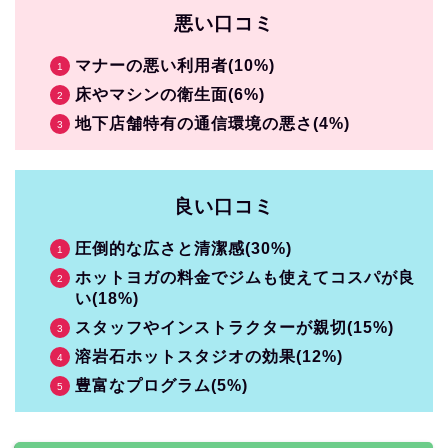
悪い口コミ
マナーの悪い利用者(10%)
床やマシンの衛生面(6%)
地下店舗特有の通信環境の悪さ(4%)
良い口コミ
圧倒的な広さと清潔感(30%)
ホットヨガの料金でジムも使えてコスパが良
い(18%)
スタッフやインストラクターが親切(15%)
溶岩石ホットスタジオの効果(12%)
豊富なプログラム(5%)