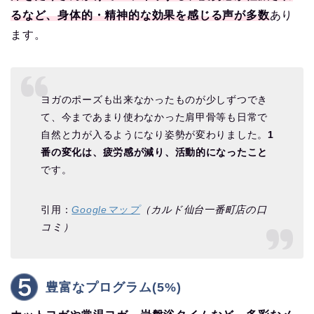
るなど、身体的・精神的な効果を感じる声が多数
あり
ます。
ヨガのポーズも出来なかったものが少しずつでき
て、今まであまり使わなかった肩甲骨等も日常で
自然と力が入るようになり姿勢が変わりました。
1
番の変化は、疲労感が減り、活動的になったこと
です。
引用：
Googleマップ
（カルド仙台一番町店の口
コミ）
豊富なプログラム(5%)