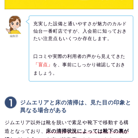
充実した設備と通いやすさが魅力のカルド
仙台一番町店ですが、入会前に知っておき
編集部
たい注意点もいくつか存在します。
口コミや実際の利用者の声から見えてきた
「盲点」
を、事前にしっかり確認しておき
ましょう。
ジムエリアと床の清掃は、見た目の印象と
異なる場合がある
ジムエリア以外は靴を脱いで素足や靴下で移動する構
造となっており、
床の清掃状況によっては靴下の裏が