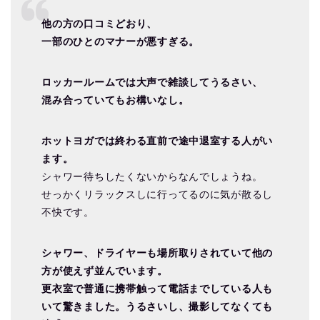
他の方の口コミどおり、
一部のひとのマナーが悪すぎる。
ロッカールームでは大声で雑談してうるさい、
混み合っていてもお構いなし。
ホットヨガでは終わる直前で途中退室する人がい
ます。
シャワー待ちしたくないからなんでしょうね。
せっかくリラックスしに行ってるのに気が散るし
不快です。
シャワー、ドライヤーも場所取りされていて他の
方が使えず並んでいます。
更衣室で普通に携帯触って電話までしている人も
いて驚きました。うるさいし、撮影してなくても