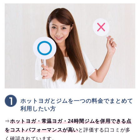
ホットヨガとジムを一つの料金でまとめて
利用したい方
⇒
ホットヨガ・常温ヨガ・24時間ジムを併用できる点
をコストパフォーマンスが高い
と評価する口コミが多
く確認されています。