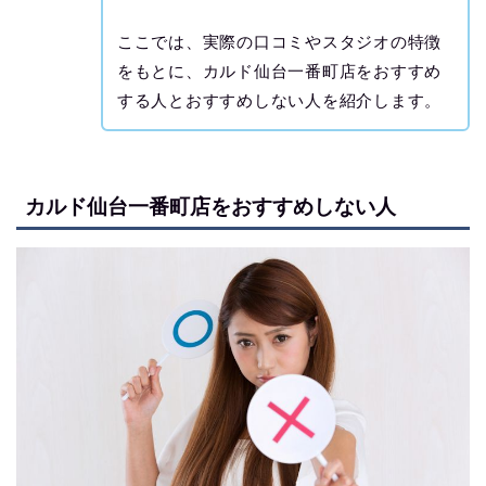
ここでは、実際の口コミやスタジオの特徴
をもとに、カルド仙台一番町店をおすすめ
する人とおすすめしない人を紹介します。
カルド仙台一番町店をおすすめしない人