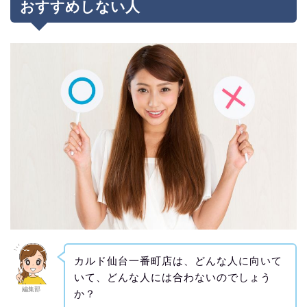
おすすめしない人
カルド仙台一番町店は、どんな人に向いて
いて、どんな人には合わないのでしょう
編集部
か？