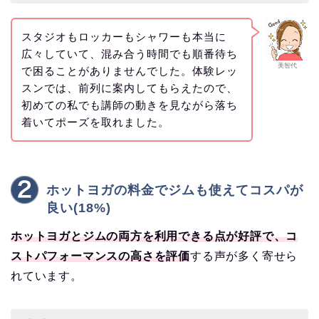
スタジオもロッカーもシャワーも本当に
広々していて、混み合う時間でも順番待ち
美智代
で困ることがありませんでした。体験レッ
スンでは、前列に案内してもらえたので、
初めての私でも講師の動きを見ながら落ち
着いてポーズを取れました。
ホットヨガの料金でジムも使えてコスパが
良い(18%)
ホットヨガとジムの両方を利用できる点が好評で、コ
ストパフォーマンスの高さを評価
する声が多く寄せら
れています。