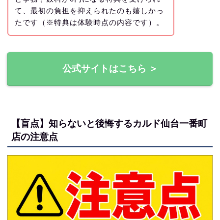
て、最初の負担を抑えられたのも嬉しかっ
たです（※特典は体験時点の内容です）。
公式サイトはこちら ＞
【盲点】知らないと後悔するカルド仙台一番町
店の注意点