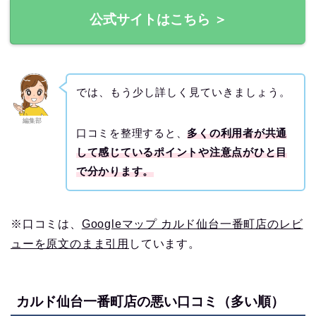
公式サイトはこちら ＞
では、もう少し詳しく見ていきましょう。
編集部
口コミを整理すると、
多くの利用者が共通
して感じているポイントや注意点がひと目
で分かります。
※口コミは、
Googleマップ カルド仙台一番町店のレビ
ューを原文のまま引用
しています。
カルド仙台一番町店の悪い口コミ（多い順）