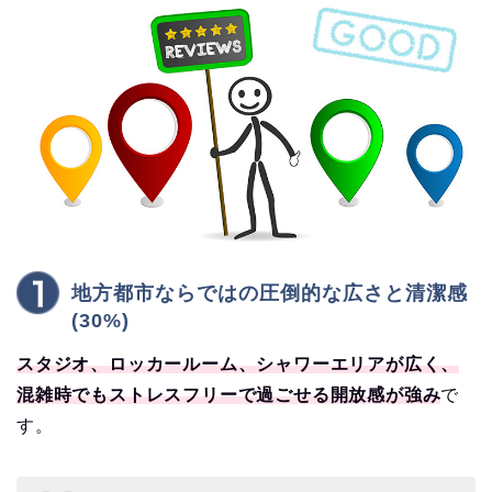
地方都市ならではの圧倒的な広さと清潔感
(30%)
スタジオ、ロッカールーム、シャワーエリアが広く、
混雑時でもストレスフリーで過ごせる開放感が強み
で
す。