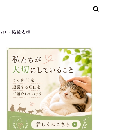
わせ・掲載依頼