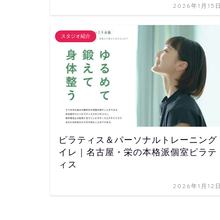
2026年1月15
スタジオ紹介
ピラティス＆パーソナルトレーニング
イレ｜名古屋・栄の本格派個室ピラテ
ィス
2026年1月12