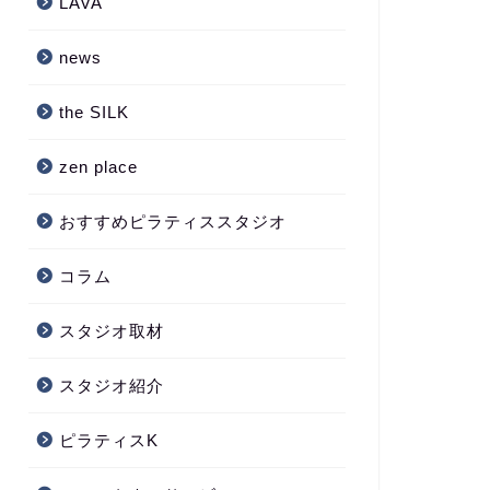
LAVA
news
the SILK
zen place
おすすめピラティススタジオ
コラム
スタジオ取材
スタジオ紹介
ピラティスK