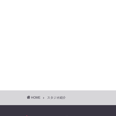
HOME
スタジオ紹介