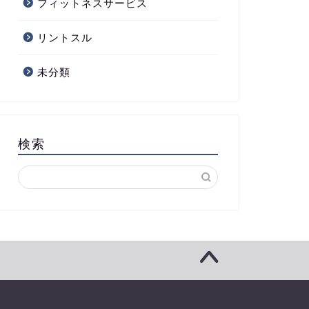
フィットネスサービス
リントスル
未分類
検索