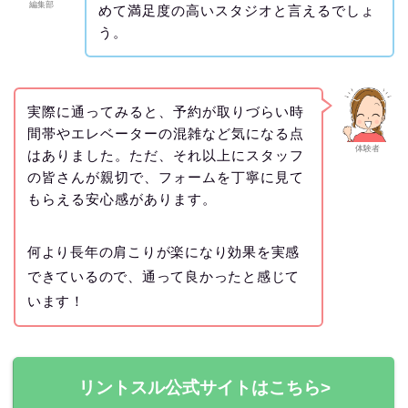
編集部
めて満足度の高いスタジオと言えるでしょ
う。
実際に通ってみると、予約が取りづらい時
間帯やエレベーターの混雑など気になる点
体験者
はありました。ただ、それ以上にスタッフ
の皆さんが親切で、フォームを丁寧に見て
もらえる安心感があります。
何より長年の肩こりが楽になり効果を実感
できているので、通って良かったと感じて
います！
リントスル公式サイトはこちら>