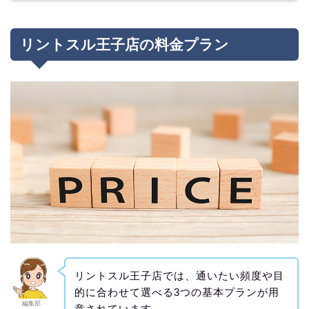
リントスル王子店の料金プラン
リントスル王子店では、通いたい頻度や目
的に合わせて選べる3つの基本プランが用
編集部
意されています。