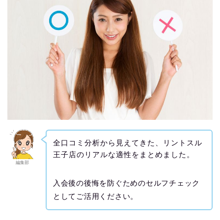
全口コミ分析から見えてきた、リントスル
王子店のリアルな適性をまとめました。
編集部
入会後の後悔を防ぐためのセルフチェック
としてご活用ください。