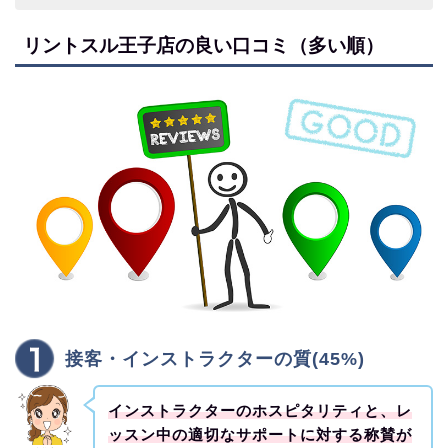
リントスル王子店の良い口コミ（多い順）
接客・インストラクターの質(45%)
インストラクターのホスピタリティと、レ
ッスン中の適切なサポートに対する称賛が