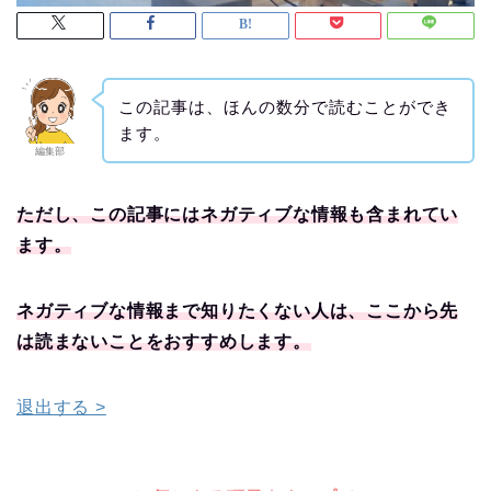
この記事は、ほんの数分で読むことができ
ます。
編集部
ただし、この記事にはネガティブな情報も含まれてい
ます。
ネガティブな情報まで知りたくない人は、ここから先
は読まないことをおすすめします。
退出する >