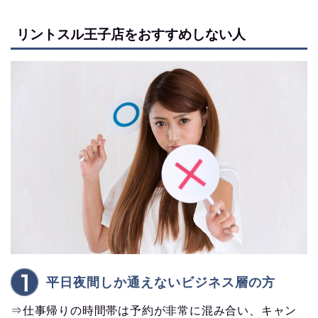
リントスル王子店をおすすめしない人
平日夜間しか通えないビジネス層の方
⇒仕事帰りの時間帯は予約が非常に混み合い、キャン