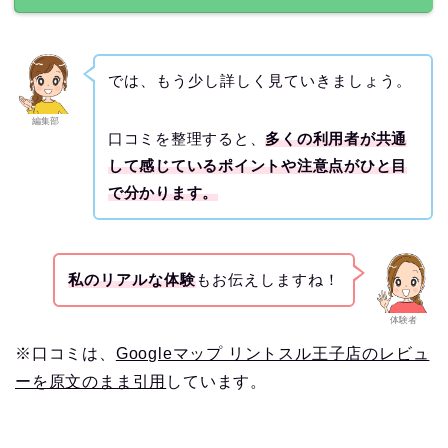
では、もう少し詳しく見ていきましょう。
編集部
口コミを整理すると、
多くの利用者が共通
して感じているポイントや注意点がひと目
で分かります。
私のリアルな体験
もお伝えしますね！
体験者
※口コミは、
Googleマップ リントスル王子店のレビュ
ーを原文のまま引用
しています。