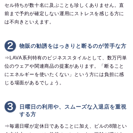
セル待ちが数十名に及ぶことも珍しくありません。直
前まで予約が確定しない運用にストレスを感じる方に
は不向きといえます。
物販の勧誘をはっきりと断るのが苦手な方
⇒LAVA系列特有のビジネススタイルとして、数万円単
位のウェアや関連商品の提案があります。「断ること
にエネルギーを使いたくない」という方には負担に感
じる場面があるでしょう。
日曜日の利用や、スムーズな入退店を重視
する方
⇒毎週日曜が定休日であることに加え、ビルの8階とい