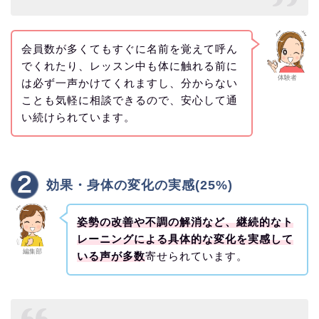
会員数が多くてもすぐに名前を覚えて呼ん
でくれたり、レッスン中も体に触れる前に
体験者
は必ず一声かけてくれますし、分からない
ことも気軽に相談できるので、安心して通
い続けられています。
効果・身体の変化の実感(25%)
姿勢の改善や不調の解消など、継続的なト
レーニングによる具体的な変化を実感して
編集部
いる声が多数
寄せられています。