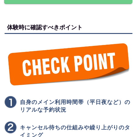
体験時に確認すべきポイント
自身のメイン利用時間帯（平日夜など）の
リアルな予約状況
キャンセル待ちの仕組みや繰り上がりのタ
イミング