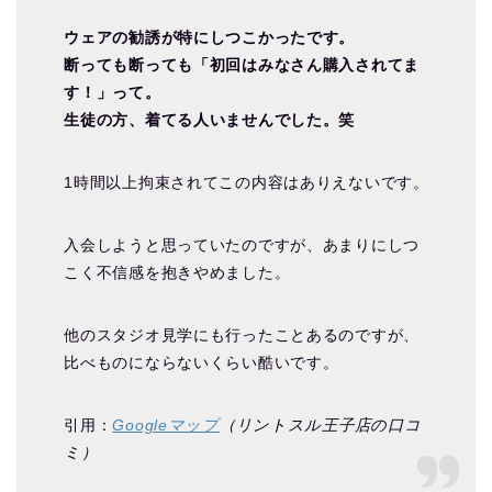
ウェアの勧誘が特にしつこかったです。
断っても断っても「初回はみなさん購入されてま
す！」って。
生徒の方、着てる人いませんでした。笑
1時間以上拘束されてこの内容はありえないです。
入会しようと思っていたのですが、あまりにしつ
こく不信感を抱きやめました。
他のスタジオ見学にも行ったことあるのですが、
比べものにならないくらい酷いです。
引用：
Googleマップ
（リントスル王子店の口コ
ミ）