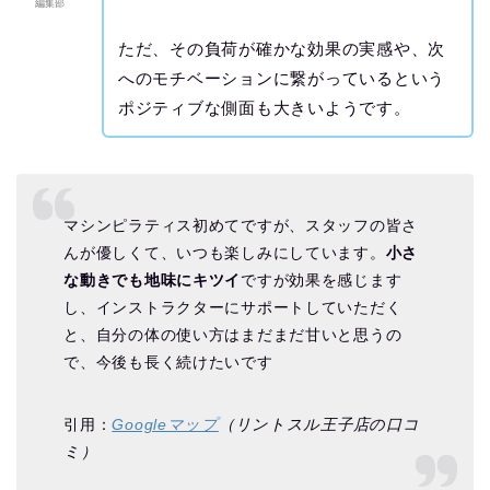
編集部
ただ、その負荷が確かな効果の実感や、次
へのモチベーションに繋がっているという
ポジティブな側面も大きいようです。
マシンピラティス初めてですが、スタッフの皆さ
んが優しくて、いつも楽しみにしています。
小さ
な動きでも地味にキツイ
ですが効果を感じます
し、インストラクターにサポートしていただく
と、自分の体の使い方はまだまだ甘いと思うの
で、今後も長く続けたいです
引用：
Googleマップ
（リントスル王子店の口コ
ミ）