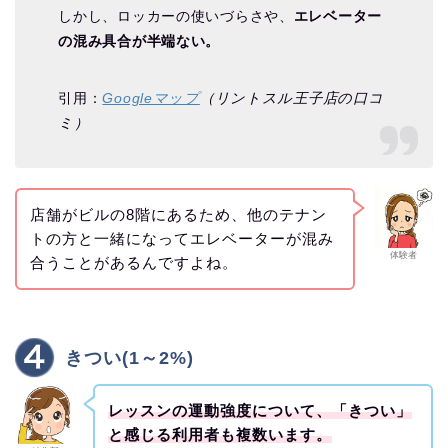
しかし、ロッカーの使いづらさや、
エレベーター
の混み具合が半端ない。
引用：
Googleマップ
（リントスル王子店の口コ
ミ）
店舗がビルの8階にあるため、他のテナン
トの方と一緒になってエレベーターが混み
体験者
合うことがあるんですよね。
きつい(1～2%)
レッスンの運動強度について、「きつい」
と感じる利用者も複数います。