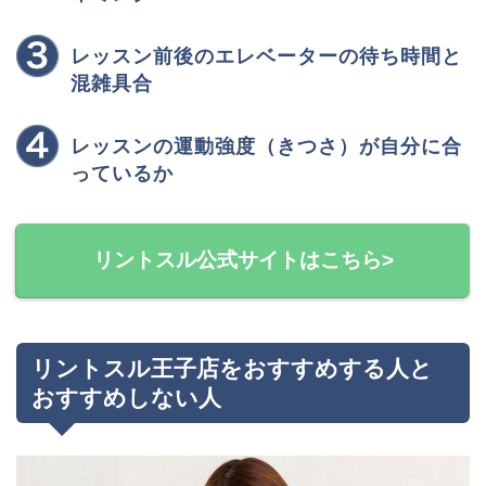
レッスン前後のエレベーターの待ち時間と
混雑具合
レッスンの運動強度（きつさ）が自分に合
っているか
リントスル公式サイトはこちら>
リントスル王子店をおすすめする人と
おすすめしない人