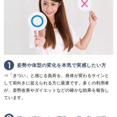
姿勢や体型の変化を本気で実感したい方
⇒「きつい」と感じる負荷を、身体が変わるサインと
して前向きに捉えられる方に最適です。多くの利用者
が、姿勢改善やダイエットなどの確かな効果を報告し
ています。