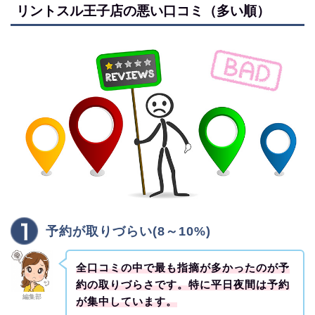
リントスル王子店の悪い口コミ（多い順）
予約が取りづらい(8～10%)
全口コミの中で最も指摘が多かったのが予
約の取りづらさです。特に平日夜間は予約
編集部
が集中しています。