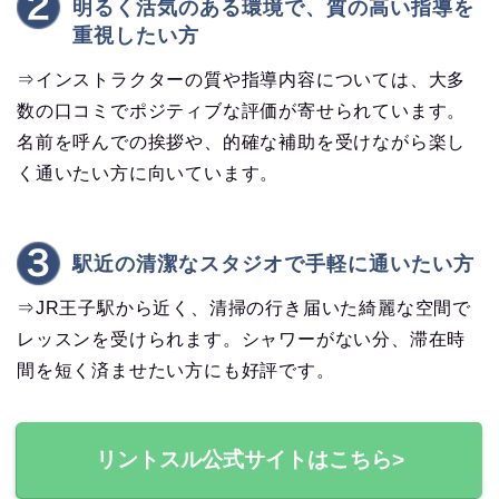
明るく活気のある環境で、質の高い指導を
重視したい方
⇒インストラクターの質や指導内容については、大多
数の口コミでポジティブな評価が寄せられています。
名前を呼んでの挨拶や、的確な補助を受けながら楽し
く通いたい方に向いています。
駅近の清潔なスタジオで手軽に通いたい方
⇒JR王子駅から近く、清掃の行き届いた綺麗な空間で
レッスンを受けられます。シャワーがない分、滞在時
間を短く済ませたい方にも好評です。
リントスル公式サイトはこちら>