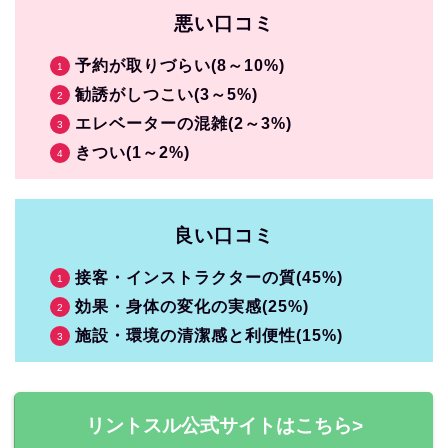
悪い口コミ
予約が取りづらい(8～10%)
勧誘がしつこい(3～5%)
エレベーターの混雑(2～3%)
きつい(1～2%)
良い口コミ
接客・インストラクターの質(45%)
効果・身体の変化の実感(25%)
施設・環境の清潔感と利便性(15%)
リントスル公式サイトはこちら>