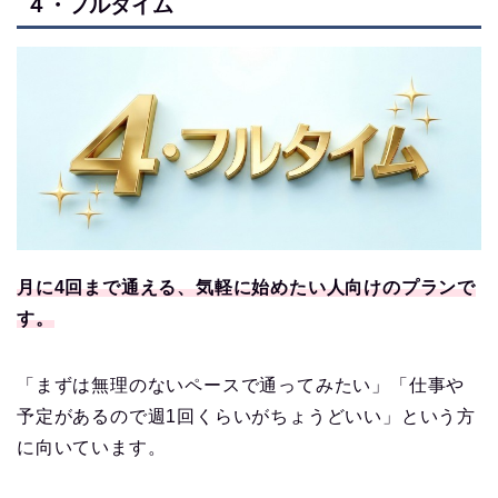
４・フルタイム
月に4回まで通える、気軽に始めたい人向けのプランで
す。
「まずは無理のないペースで通ってみたい」「仕事や
予定があるので週1回くらいがちょうどいい」という方
に向いています。