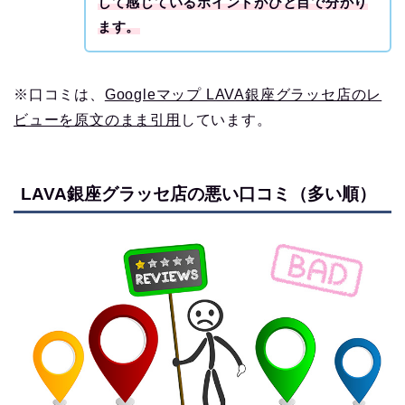
して感じているポイントがひと目で分かり
ます。
※口コミは、
Googleマップ LAVA銀座グラッセ店のレ
ビューを原文のまま引用
しています。
LAVA銀座グラッセ店の悪い口コミ（多い順）