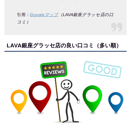
引用：
Googleマップ
（LAVA銀座グラッセ店の口
コミ）
LAVA銀座グラッセ店の良い口コミ（多い順）