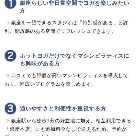
銀座らしい非日常空間でヨガを楽しみたい
方
⇒ 銀座を一望できるスタジオは「特別感がある」と評
判。開放感のある空間でリフレッシュできます。
ホットヨガだけでなくマシンピラティスに
も興味がある方
⇒ 口コミでも評価が高いマシンピラティスを導入して
おり、幅広いプログラムを楽しめます。
通いやすさと利便性を重視する方
⇒ 銀座駅から徒歩1分の好立地に加え、相互利用できる
「銀座本店」にも追加料金なしで通えるため、予約が