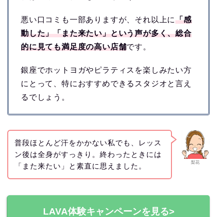
悪い口コミも一部ありますが、それ以上に
「感
動した」「また来たい」という声が多く、総合
的に見ても満足度の高い店舗
です。
銀座でホットヨガやピラティスを楽しみたい方
にとって、特におすすめできるスタジオと言え
るでしょう。
普段ほとんど汗をかかない私でも、レッス
ン後は全身がすっきり。終わったときには
梨花
「また来たい」と素直に思えました。
LAVA体験キャンペーンを見る>