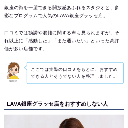
銀座の街を一望できる開放感あふれるスタジオと、多
彩なプログラムで人気のLAVA銀座グラッセ店。
口コミでは勧誘や混雑に関する声も見られますが、そ
れ以上に「感動した」「また通いたい」といった高評
価が多い店舗です。
ここでは実際の口コミをもとに、おすすめ
できる人とそうでない人を整理しました。
編集部
LAVA銀座グラッセ店をおすすめしない人