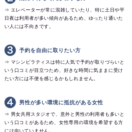
⇒ エレベーターが常に混雑していたり、特に土日や平
日夜は利用者が多い傾向があるため、ゆったり通いた
い人には不向きです。
予約を自由に取りたい方
⇒ マシンピラティスは特に人気で予約が取りづらいと
いう口コミが目立つため、好きな時間に気ままに受け
たい方には不便を感じるかもしれません。
男性が多い環境に抵抗がある女性
⇒ 男女共用スタジオで、意外と男性の利用者も多いと
いう口コミがあるため、女性専用の環境を希望する方
には向いていません。