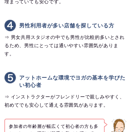
埋まっていても安心です。
男性利用者が多い店舗を探している方
⇒ 男女共用スタジオの中でも男性が比較的多いとされ
るため、男性にとっては通いやすい雰囲気がありま
す。
アットホームな環境でヨガの基本を学びた
い初心者
⇒ インストラクターがフレンドリーで親しみやすく、
初めてでも安心して通える雰囲気があります。
参加者の年齢層が幅広くて初心者の方も多