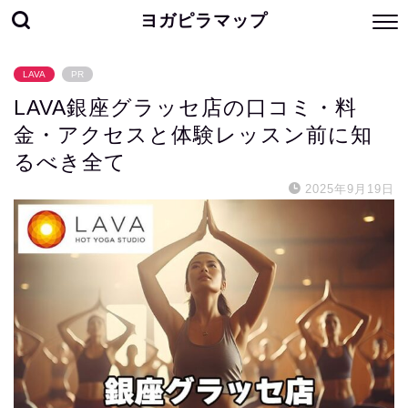
ヨガピラマップ
LAVA
PR
LAVA銀座グラッセ店の口コミ・料
金・アクセスと体験レッスン前に知
るべき全て
2025年9月19日