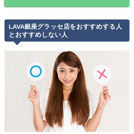
LAVA銀座グラッセ店をおすすめする人
とおすすめしない人