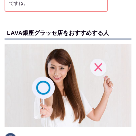
ですね。
LAVA銀座グラッセ店をおすすめする人