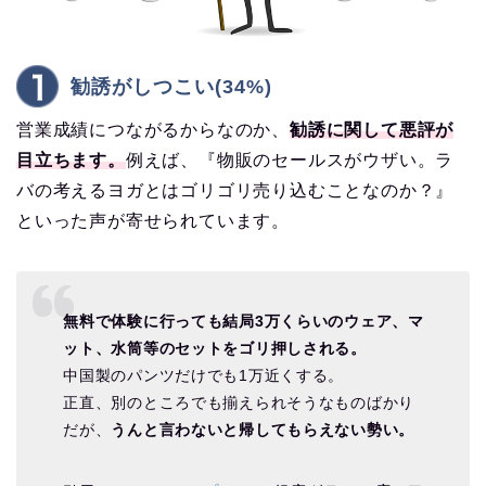
勧誘がしつこい(34%)
営業成績につながるからなのか、
勧誘に関して悪評が
目立ちます。
例えば、『物販のセールスがウザい。ラ
バの考えるヨガとはゴリゴリ売り込むことなのか？』
といった声が寄せられています。
無料で体験に行っても結局3万くらいのウェア、マ
ット、水筒等のセットをゴリ押しされる。
中国製のパンツだけでも1万近くする。
正直、別のところでも揃えられそうなものばかり
だが、
うんと言わないと帰してもらえない勢い。