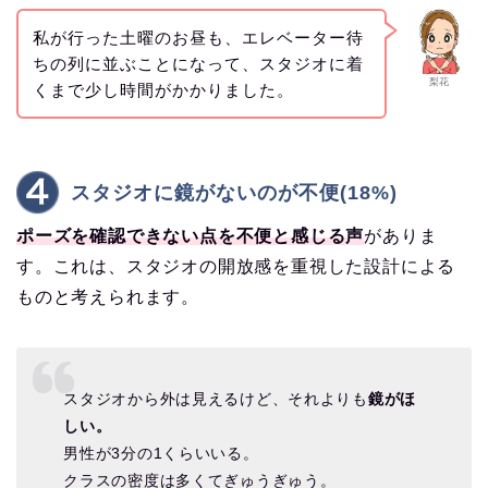
私が行った土曜のお昼も、エレベーター待
ちの列に並ぶことになって、スタジオに着
梨花
くまで少し時間がかかりました。
スタジオに鏡がないのが不便(18%)
ポーズを確認できない点を不便と感じる声
がありま
す。これは、スタジオの開放感を重視した設計による
ものと考えられます。
スタジオから外は見えるけど、それよりも
鏡がほ
しい。
男性が3分の1くらいいる。
クラスの密度は多くてぎゅうぎゅう。