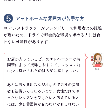
アットホームな雰囲気が苦手な方
⇒ インストラクターがフレンドリーで利用者との距離
が近いため、ドライで都会的な環境を求める人には合
わない可能性があります。
お店が入っているビルのエレベーターが時
間帯によって混雑しやすくて、レッスン前
梨花
に少し待たされたのは大変に感じました。
あとは男女共用スタジオなので男性の参加
者も結構いらっしゃいます。女性だけでゆ
ったりレッスンを受けたいと考えている人
には、少し雰囲気が合わないかもしれない