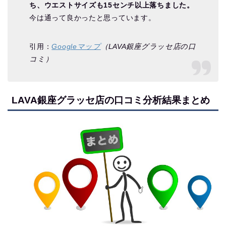
ち、ウエストサイズも15センチ以上落ちました。
今は通って良かったと思っています。
引用：
Googleマップ
（LAVA銀座グラッセ店の口
コミ）
LAVA銀座グラッセ店の口コミ分析結果まとめ