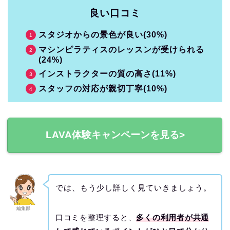
良い口コミ
スタジオからの景色が良い(30%)
マシンピラティスのレッスンが受けられる
(24%)
インストラクターの質の高さ(11%)
スタッフの対応が親切丁寧(10%)
LAVA体験キャンペーンを見る>
では、もう少し詳しく見ていきましょう。
編集部
口コミを整理すると、
多くの利用者が共通