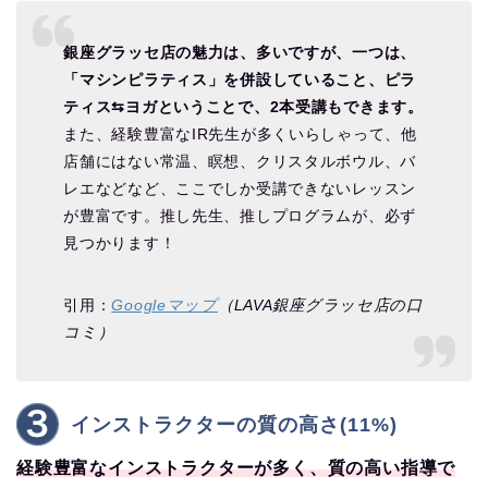
銀座グラッセ店の魅力は、多いですが、一つは、
「マシンピラティス」を併設していること、ピラ
ティス⇆ヨガということで、2本受講もできます。
また、経験豊富なIR先生が多くいらしゃって、他
店舗にはない常温、瞑想、クリスタルボウル、バ
レエなどなど、ここでしか受講できないレッスン
が豊富です。推し先生、推しプログラムが、必ず
見つかります！
引用：
Googleマップ
（LAVA銀座グラッセ店の口
コミ）
インストラクターの質の高さ(11%)
経験豊富なインストラクターが多く、質の高い指導で