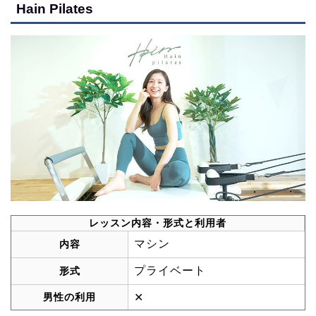
Hain Pilates
レッスン内容・形式と利用者
マシン
内容
プライベート
形式
男性の利用
✕