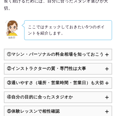
長く続けるためには、自分に合ったスタジオ選びが大
切。
ここではチェックしておきたい5つのポイ
ントを紹介します。
編集部
①マシン・パーソナルの料金相場を知っておこう
②インストラクターの質・専門性は大事
③通いやすさ（場所・営業時間・営業日）も大切
④自分の目的に合ったスタジオか
⑤体験レッスンで相性確認