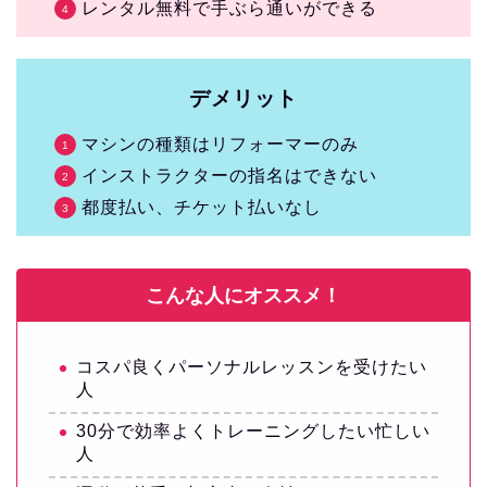
レンタル無料で手ぶら通いができる
デメリット
マシンの種類はリフォーマーのみ
インストラクターの指名はできない
都度払い、チケット払いなし
こんな人にオススメ！
コスパ良くパーソナルレッスンを受けたい
人
30分で効率よくトレーニングしたい忙しい
人