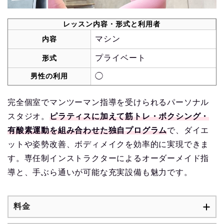
レッスン内容・形式と利用者
マシン
内容
プライベート
形式
男性の利用
◯
完全個室でマンツーマン指導を受けられるパーソナル
スタジオ。
ピラティスに加えて筋トレ・ボクシング・
有酸素運動を組み合わせた独自プログラム
で、ダイエ
ットや姿勢改善、ボディメイクを効率的に実現できま
す。専任制インストラクターによるオーダーメイド指
導と、手ぶら通いが可能な充実設備も魅力です。
料金