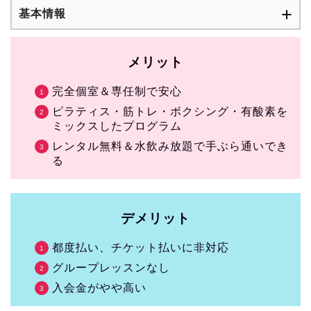
基本情報
メリット
完全個室＆専任制で安心
ピラティス・筋トレ・ボクシング・有酸素を
ミックスしたプログラム
レンタル無料＆水飲み放題で手ぶら通いでき
る
デメリット
都度払い、チケット払いに非対応
グループレッスンなし
入会金がやや高い