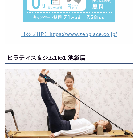
【公式HP】https://www.zenplace.co.jp/
ピラティス＆ジム1to1 池袋店