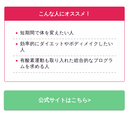
こんな人にオススメ！
短期間で体を変えたい人
効率的にダイエットやボディメイクしたい
人
有酸素運動も取り入れた総合的なプログラ
ムを求める人
公式サイトはこちら>