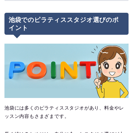
池袋でのピラティススタジオ選びのポ
イント
池袋には多くのピラティススタジオがあり、料金やレ
ッスン内容もさまざまです。