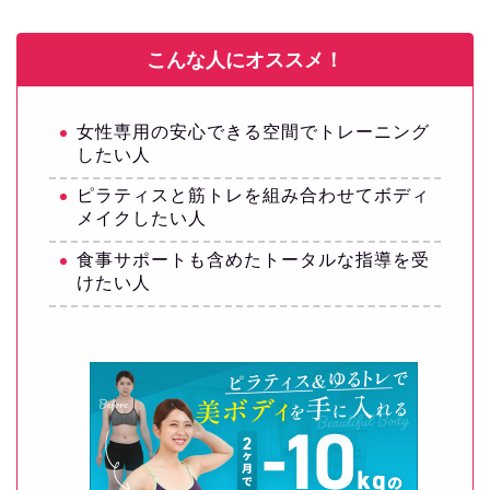
こんな人にオススメ！
女性専用の安心できる空間でトレーニング
したい人
ピラティスと筋トレを組み合わせてボディ
メイクしたい人
食事サポートも含めたトータルな指導を受
けたい人