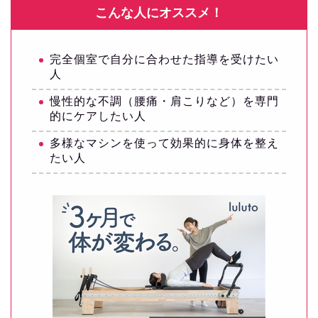
こんな人にオススメ！
完全個室で自分に合わせた指導を受けたい
人
慢性的な不調（腰痛・肩こりなど）を専門
的にケアしたい人
多様なマシンを使って効果的に身体を整え
たい人