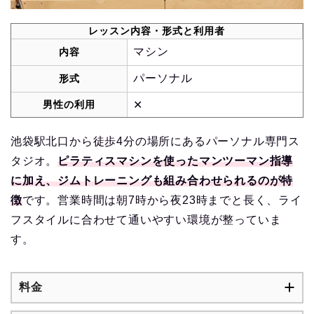
レッスン内容・形式と利用者
マシン
内容
パーソナル
形式
男性の利用
✕
池袋駅北口から徒歩4分の場所にあるパーソナル専門ス
タジオ。
ピラティスマシンを使ったマンツーマン指導
に加え、ジムトレーニングも組み合わせられるのが特
徴
です。営業時間は朝7時から夜23時までと長く、ライ
フスタイルに合わせて通いやすい環境が整っていま
す。
料金