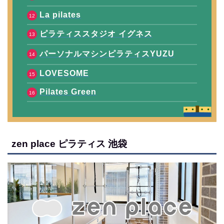
La pilates
ピラティススタジオ イグネス
パーソナルマシンピラティスYUZU
LOVESOME
Pilates Green
zen place ピラティス 池袋