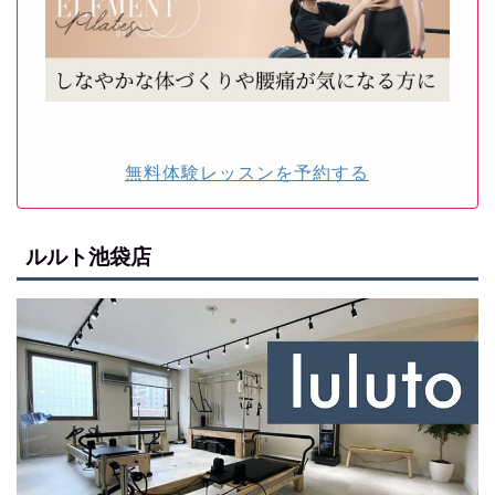
無料体験レッスンを予約する
ルルト池袋店