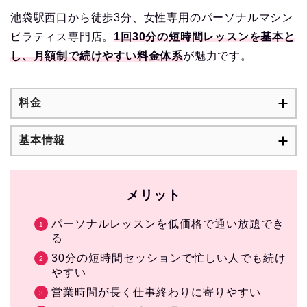
池袋駅西口から徒歩3分、女性専用のパーソナルマシン
ピラティス専門店。
1回30分の短時間レッスンを基本と
し、月額制で続けやすい料金体系
が魅力です。
料金
基本情報
メリット
パーソナルレッスンを低価格で通い放題でき
る
30分の短時間セッションで忙しい人でも続け
やすい
営業時間が長く仕事終わりに寄りやすい