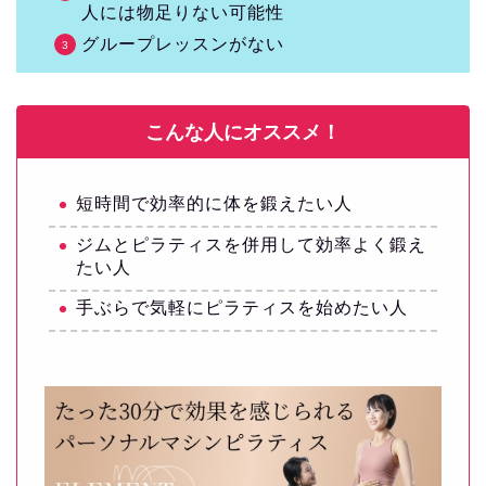
人には物足りない可能性
グループレッスンがない
こんな人にオススメ！
短時間で効率的に体を鍛えたい人
ジムとピラティスを併用して効率よく鍛え
たい人
手ぶらで気軽にピラティスを始めたい人