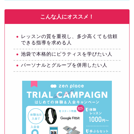
こんな人にオススメ！
レッスンの質を重視し、多少高くても信頼
できる指導を求める人
池袋で本格的にピラティスを学びたい人
パーソナルとグループを併用したい人