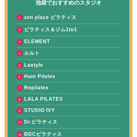
池袋でおすすめのスタジオ
zen place ピラティス
ピラティス＆ジム1to1
ELEMENT
ルルト
Lastyle
Hain Pilates
Repilates
LALA PILATES
STUDIO IVY
Dr.ピラティス
BDCピラティス