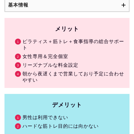
基本情報
メリット
ピラティス＋筋トレ＋食事指導の総合サポー
ト
女性専用＆完全個室
リーズナブルな料金設定
朝から夜遅くまで営業しており予定に合わせ
やすい
デメリット
男性は利用できない
ハードな筋トレ目的には向かない