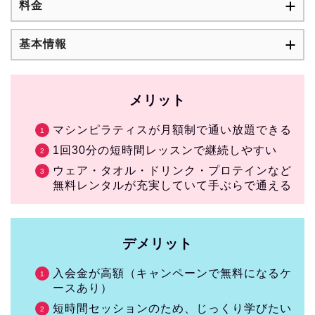
料金
基本情報
メリット
マシンピラティスが月額制で通い放題できる
1回30分の短時間レッスンで継続しやすい
ウェア・タオル・ドリンク・プロテインなど
無料レンタルが充実していて手ぶらで通える
デメリット
入会金が高額（キャンペーンで無料になるケ
ースあり）
短時間セッションのため、じっくり学びたい