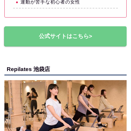
運動が苦手な初心者の女性
公式サイトはこちら>
Repilates 池袋店