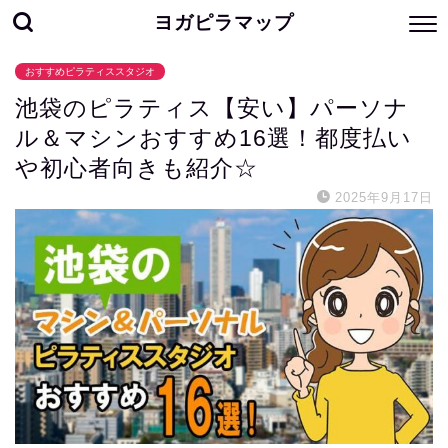
ヨガピラマップ
おすすめピラティススタジオ
池袋のピラティス【安い】パーソナ
ル＆マシンおすすめ16選！都度払い
や初心者向きも紹介☆
2025年9月17日