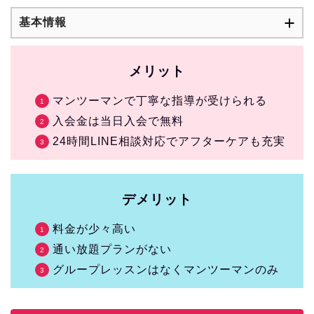
基本情報
メリット
マンツーマンで丁寧な指導が受けられる
入会金は当日入会で無料
24時間LINE相談対応でアフターケアも充実
デメリット
料金が少々高い
通い放題プランがない
グループレッスンはなくマンツーマンのみ