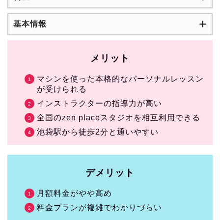
基本情報
メリット
マシンを使った本格的なパーソナルレッスン
が受けられる
インストラクターの指導力が高い
全国のzen placeスタジオを相互利用できる
池袋駅から徒歩2分と通いやすい
デメリット
月額料金がやや高め
料金プランが複雑でわかりづらい