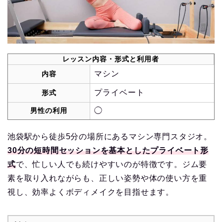
レッスン内容・形式と利用者
マシン
内容
プライベート
形式
男性の利用
◯
池袋駅から徒歩5分の場所にあるマシン専門スタジオ。
30分の短時間セッションを基本としたプライベート形
式
で、忙しい人でも続けやすいのが特徴です。ジム要
素を取り入れながらも、正しい姿勢や体の使い方を重
視し、効率よくボディメイクを目指せます。