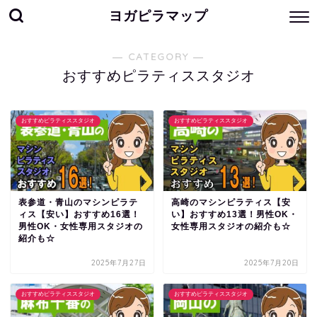
ヨガピラマップ
― CATEGORY ―
おすすめピラティススタジオ
おすすめピラティススタジオ
おすすめピラティススタジオ
表参道・青山のマシンピラテ
高崎のマシンピラティス【安
ィス【安い】おすすめ16選！
い】おすすめ13選！男性OK・
男性OK・女性専用スタジオの
女性専用スタジオの紹介も☆
紹介も☆
2025年7月27日
2025年7月20日
おすすめピラティススタジオ
おすすめピラティススタジオ