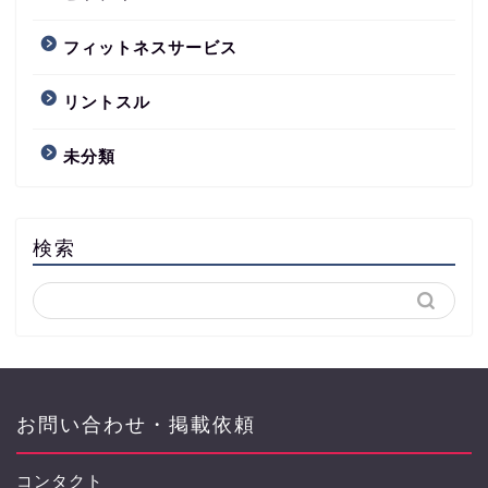
フィットネスサービス
リントスル
未分類
検索
お問い合わせ・掲載依頼
コンタクト