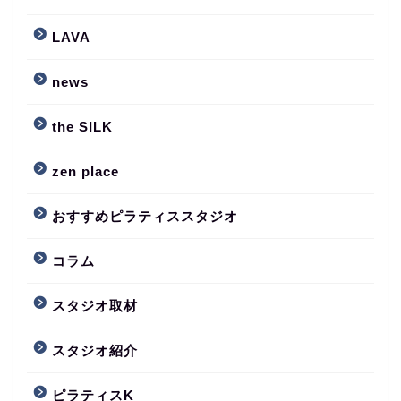
LAVA
news
the SILK
zen place
おすすめピラティススタジオ
コラム
スタジオ取材
スタジオ紹介
ピラティスK