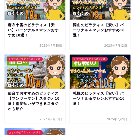
麻布十番のピラティス【安
岡山のピラティス【安い】パ
い】パーソナル＆マシンおす
ーソナル＆マシンおすすめ18
すめ10選！
選！
2025年7月18日
2025年7月12日
おすすめピラティススタジオ
おすすめピラティススタジオ
仙台でおすすめのピラティス
札幌のピラティス【安い】パ
【マンツーマン】スタジオ10
ーソナル＆マシンおすすめ10
選！都度払いができるスタジ
選！
オも紹介
2025年7月11日
2025年7月5日
おすすめピラティススタジオ