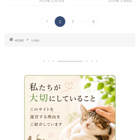
2025年12月10日
2025年12月8日
...
1
2
3
8
HOME
LAVA