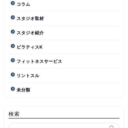
コラム
スタジオ取材
スタジオ紹介
ピラティスK
フィットネスサービス
リントスル
未分類
検索