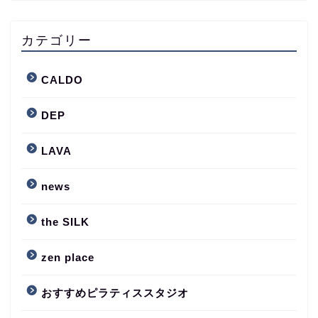
カテゴリー
CALDO
DEP
LAVA
news
the SILK
zen place
おすすめピラティススタジオ