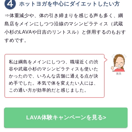
ホットヨガを中心にダイエットしたい方
⇒体重減少や、体の引き締まりを感じる声も多く、綱
島店をメインにしつつ沿線のマシンピラティス（武蔵
小杉のLAVAや日吉のリントスル）と併用するのもおす
すめです。
私は綱島をメインにしつつ、職場近くの渋
谷や武蔵小杉のマシンピラティスも使いた
雅美
かったので、いろんな店舗に通える点が決
め手でした。本気で体を変えたい人には、
この通い方が効率的だと感じました。
LAVA体験キャンペーンを見る>