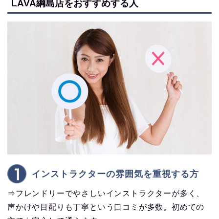
LAVA綱島店をおすすめする人
インストラクターの雰囲気を重視する方
⇒フレンドリーでやさしいインストラクターが多く、
声かけや目配りも丁寧という口コミが多数。初めての