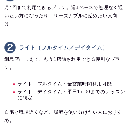
月4回まで利用できるプラン。週1ペースで無理なく通
いたい方にぴったり。リーズナブルに始めたい人向
け。
ライト（フルタイム／デイタイム）
綱島店に加えて、もう1店舗も利用できる便利なプラ
ン。
ライト・フルタイム：全営業時間利用可能
ライト・デイタイム：平日17:00までのレッスン
に限定
自宅と職場近くなど、場所を使い分けたい人におすす
め。