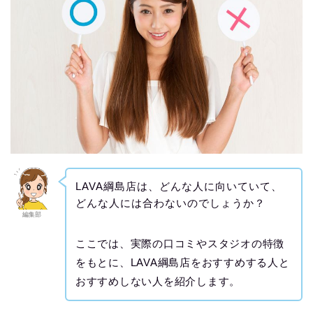
LAVA綱島店は、どんな人に向いていて、
どんな人には合わないのでしょうか？
編集部
ここでは、実際の口コミやスタジオの特徴
をもとに、LAVA綱島店をおすすめする人と
おすすめしない人を紹介します。