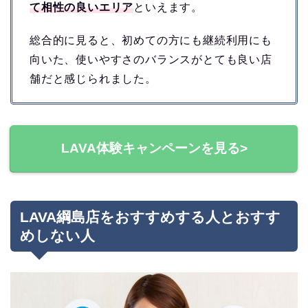
て相性の良いエリア
といえます。
総合的に見ると、初めての方にも継続利用にも
向いた、使いやすさのバランスがとても良い店
舗だと感じられました。
LAVA体験キャンペーンを見る>
LAVA綱島店をおすすめする人とおすす
めしない人