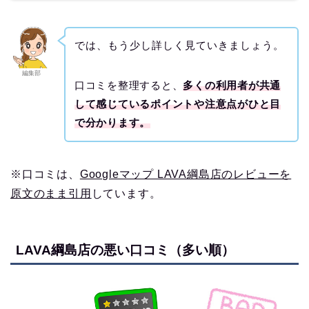
では、もう少し詳しく見ていきましょう。
編集部
口コミを整理すると、
多くの利用者が共通
して感じているポイントや注意点がひと目
で分かります。
※口コミは、
Googleマップ LAVA綱島店のレビューを
原文のまま引用
しています。
LAVA綱島店の悪い口コミ（多い順）