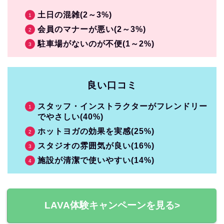
土日の混雑(2～3%)
会員のマナーが悪い(2～3%)
駐車場がないのが不便(1～2%)
良い口コミ
スタッフ・インストラクターがフレンドリー
でやさしい(40%)
ホットヨガの効果を実感(25%)
スタジオの雰囲気が良い(16%)
施設が清潔で使いやすい(14%)
LAVA体験キャンペーンを見る>