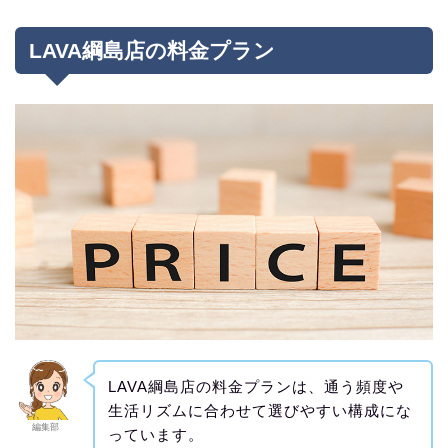
LAVA綱島店の料金プラン
LAVA綱島店の料金プランは、通う頻度や
生活リズムに合わせて選びやすい構成にな
編集部
っています。