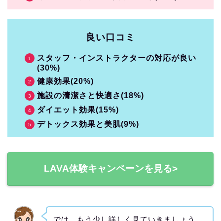
良い口コミ
スタッフ・インストラクターの対応が良い
(30%)
健康効果(20%)
施設の清潔さと快適さ(18%)
ダイエット効果(15%)
デトックス効果と美肌(9%)
LAVA体験キャンペーンを見る>
では、もう少し詳しく見ていきましょう。