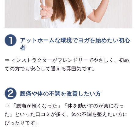
アットホームな環境でヨガを始めたい初心
者
⇒ インストラクターがフレンドリーでやさしく、初め
ての方でも安心して通える雰囲気です。
腰痛や体の不調を改善したい方
⇒ 「腰痛が軽くなった」「体を動かすのが楽になっ
た」といった口コミが多く、体の不調を整えたい方に
ぴったりです。