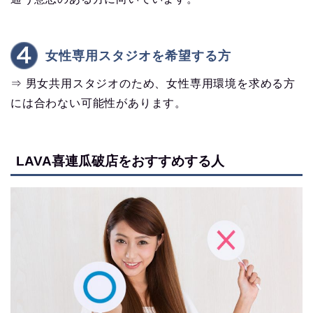
女性専用スタジオを希望する方
⇒ 男女共用スタジオのため、女性専用環境を求める方
には合わない可能性があります。
LAVA喜連瓜破店をおすすめする人