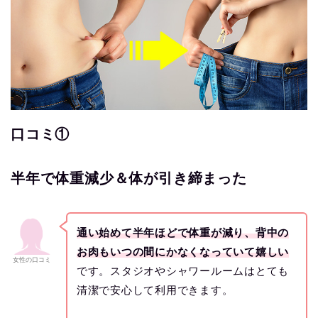
口コミ①
半年で体重減少＆体が引き締まった
通い始めて半年ほどで体重が減り、背中の
お肉もいつの間にかなくなっていて嬉しい
女性の口コミ
です。スタジオやシャワールームはとても
清潔で安心して利用できます。