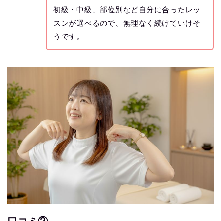
初級・中級、部位別など自分に合ったレッ
スンが選べるので、無理なく続けていけそ
うです。
口コミ②