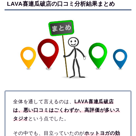
LAVA喜連瓜破店の口コミ分析結果まとめ
全体を通して言えるのは、
LAVA喜連瓜破店
は、悪い口コミはごくわずか、高評価が多いス
タジオ
という点でした。
その中でも、目立っていたのが
ホットヨガの効