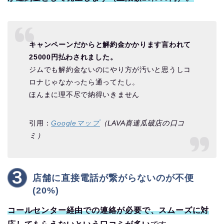
キャンペーンだからと解約金かかります言われて
25000円払わされました。
ジムでも解約金ないのにやり方が汚いと思うしコ
ロナじゃなかったら通ってたし。
ほんまに理不尽で納得いきません
引用：
Googleマップ
（LAVA喜連瓜破店の口コ
ミ）
店舗に直接電話が繋がらないのが不便
(20%)
コールセンター経由での連絡が必要で、スムーズに対