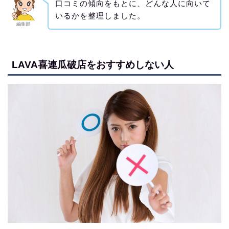
口コミの傾向をもとに、どんな人に向いて
いるかを整理しました。
編集部
LAVA喜連瓜破店をおすすめしない人