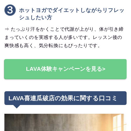
ホットヨガでダイエットしながらリフレッ
シュしたい方
⇒ たっぷり汗をかくことで代謝が上がり、体が引き締
まっていくのを実感する人が多いです。レッスン後の
爽快感も高く、気分転換にもぴったりです。
LAVA体験キャンペーンを見る>
LAVA喜連瓜破店の効果に関する口コミ