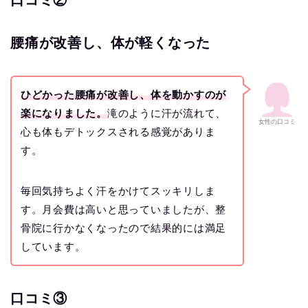
腰痛が改善し、体が軽くなった
ひどかった腰痛が改善し、体を動かすのが
楽になりました。
滝のように汗が流れて、
女性の口コミ
心も体もデトックスされる感覚がありま
す。
毎回気持ちよく汗をかけてスッキリしま
す。月会費は高いと思っていましたが、整
骨院に行かなくなったので結果的には満足
しています。
口コミ③