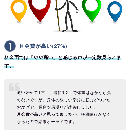
月会費が高い(27%)
料金面では「やや高い」と感じる声が一定数見られま
す。
通い始めて1年半、週に1.2回で体重はなかなか落
ちないですが、身体の欲しい部分に筋力がついた
おかげで、腰痛や肩凝りが改善しました。
月会費が高いと思ってました
が、整骨院行かなく
なったので結果オーライです。