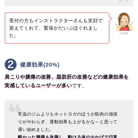
受付の方もインストラクターさんも笑顔で
迎えてくれて、緊張がだいぶほぐれまし
ちえみ
た。
健康効果(20%)
肩こりや腰痛の改善、脂肪肝の改善などの健康効果を
実感しているユーザーが多い
です。
常温のジムよりもホットヨガのほうが筋肉の強張
りがやわらぎ、運動効果も上がるかな～と思って
通い始めました。
酷かった腰痛も改善し、動ける体のおかげで日常