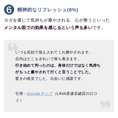
精神的なリフレッシュ(8%)
ヨガを通じて気持ちが癒やされる、心が整うといった
メンタル面での効果を感じるという声も多い
です。
いつも笑顔で迎え入れてくれ癒やされます。
店内はどこもきれいで落ち着きます。
行き始めて判ったのは、身体だけではなく気持ち
がもっと癒やされて行くと言うことでした。
驚きの発見でした、出会いに感謝です。
引用：
Googleマップ
（LAVA喜連瓜破店の口コ
ミ）