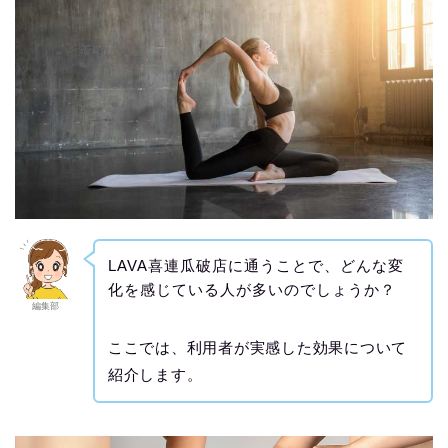
LAVA喜連瓜破店に通うことで、どんな変
化を感じている人が多いのでしょうか？
編集部
ここでは、利用者が実感した効果について
紹介します。