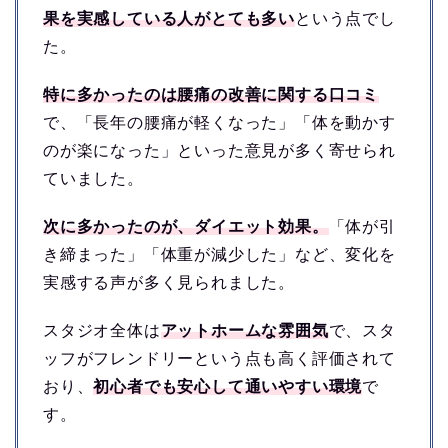
果を実感している人がとても多い
という点でし
た。
特に多かったのは腰痛の改善に関する口コミ
で、「長年の腰痛が軽くなった」「体を動かす
のが楽になった」といった意見が多く寄せられ
ていました。
次に多かったのが、ダイエット効果。
「体が引
き締まった」「体重が減少した」など、変化を
実感する声が多く見られました。
スタジオ全体は
アットホームな雰囲気
で、スタ
ッフがフレンドリーという点も高く評価されて
おり、
初心者でも安心して通いやすい環境
で
す。