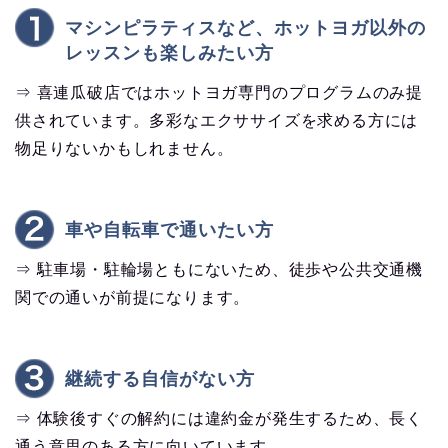
マシンピラティスなど、ホットヨガ以外の
レッスンも楽しみたい方
⇒ 喜連瓜破店ではホットヨガ専門のプログラムのみ提
供されています。多彩なエクササイズを求める方には
物足りないかもしれません。
車や自転車で通いたい方
⇒ 駐車場・駐輪場ともにないため、徒歩や公共交通機
関での通いが前提になります。
継続する自信がない方
⇒ 体験後すぐの解約には違約金が発生するため、長く
通う意思のある方に向いています。