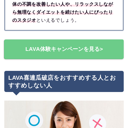
体の不調を改善したい人や、リラックスしなが
ら無理なくダイエットを続けたい人にぴったり
のスタジオ
といえるでしょう。
LAVA体験キャンペーンを見る>
LAVA喜連瓜破店をおすすめする人とお
すすめしない人