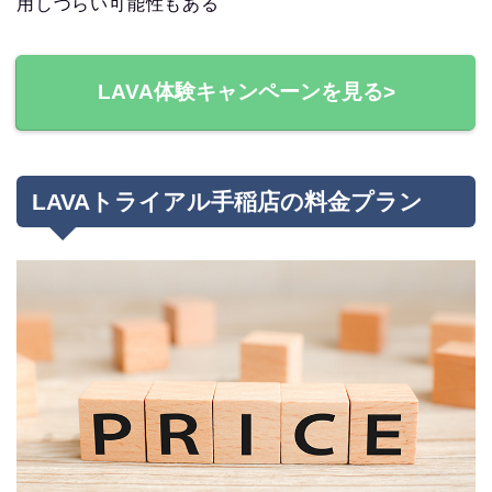
用しづらい可能性もある
LAVA体験キャンペーンを見る>
LAVAトライアル手稲店の料金プラン