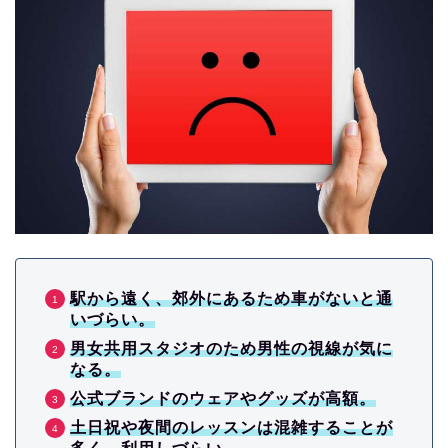
駅から遠く、郊外にあるため車がないと通
いづらい。
男女共用スタジオのため男性の視線が気に
なる。
公式ブランドのウェアやグッズが高額。
土日祝や夜間のレッスンは混雑することが