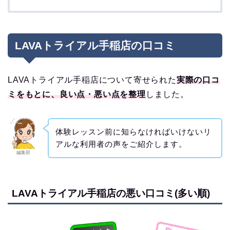
LAVAトライアル手稲店の口コミ
LAVAトライアル手稲店について寄せられた
実際の口コ
ミをもとに、良い点・悪い点を整理
しました。
体験レッスン前に知らなければいけないリ
アルな利用者の声をご紹介します。
編集部
LAVAトライアル手稲店の悪い口コミ(多い順)