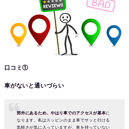
口コミ①
車がないと通いづらい
郊外にあるため、やはり車でのアクセスが基本
に
なります。私はスッピンのまま車でサッと行ける
気軽さが気に入っていますが、車を持っていない