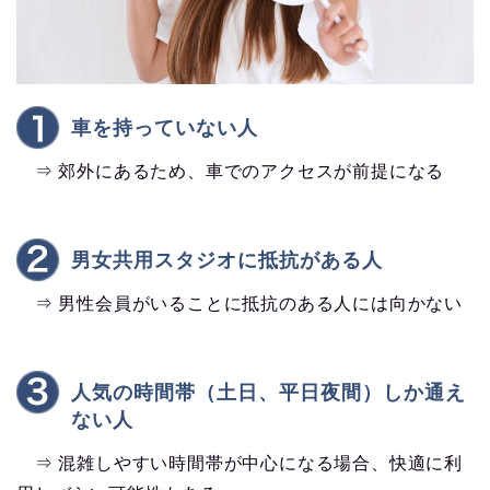
車を持っていない人
⇒ 郊外にあるため、車でのアクセスが前提になる
男女共用スタジオに抵抗がある人
⇒ 男性会員がいることに抵抗のある人には向かない
人気の時間帯（土日、平日夜間）しか通え
ない人
⇒ 混雑しやすい時間帯が中心になる場合、快適に利