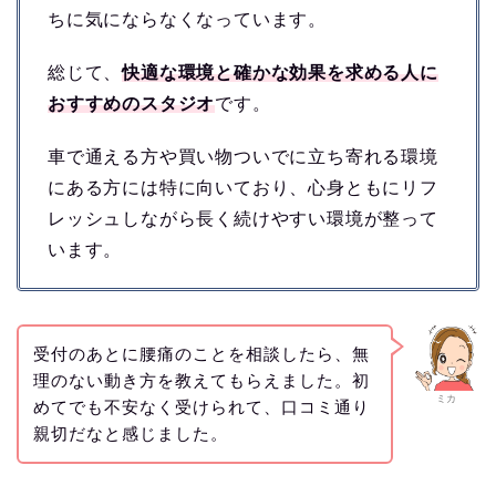
ちに気にならなくなっています。
総じて、
快適な環境と確かな効果を求める人に
おすすめのスタジオ
です。
車で通える方や買い物ついでに立ち寄れる環境
にある方には特に向いており、心身ともにリフ
レッシュしながら長く続けやすい環境が整って
います。
受付のあとに腰痛のことを相談したら、無
理のない動き方を教えてもらえました。初
ミカ
めてでも不安なく受けられて、口コミ通り
親切だなと感じました。