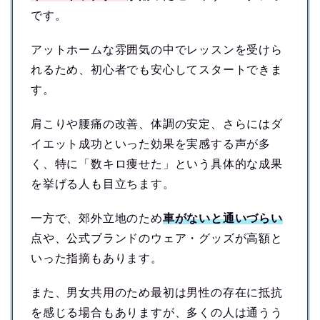
です。
アットホームな雰囲気の中でレッスンを受けら
れるため、初心者でも安心してスタートできま
す。
肩こりや腰痛の改善、体調の安定、さらにはダ
イエット成功といった効果を実感する声が多
く、特に「数キロ痩せた」という具体的な成果
を挙げる人も目立ちます。
一方で、郊外立地のため
車がないと通いづらい
点や、公式ブランドのウェア・グッズが高額と
いった指摘もあります。
また、男女共用のため最初は男性の存在に抵抗
を感じる場合もありますが、多くの人は通うう