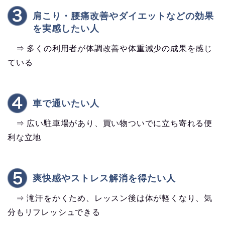
肩こり・腰痛改善やダイエットなどの効果
を実感したい人
⇒ 多くの利用者が体調改善や体重減少の成果を感じ
ている
車で通いたい人
⇒ 広い駐車場があり、買い物ついでに立ち寄れる便
利な立地
爽快感やストレス解消を得たい人
⇒ 滝汗をかくため、レッスン後は体が軽くなり、気
分もリフレッシュできる