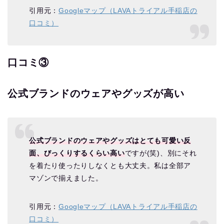
引用元：
Googleマップ（LAVAトライアル手稲店の
口コミ）
口コミ③
公式ブランドのウェアやグッズが高い
公式ブランドのウェアやグッズはとても可愛い反
面、びっくりするくらい高い
ですが(笑)、別にそれ
を着たり使ったりしなくとも大丈夫。私は全部ア
マゾンで揃えました。
引用元：
Googleマップ（LAVAトライアル手稲店の
口コミ）