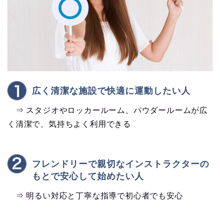
広く清潔な施設で快適に運動したい人
⇒ スタジオやロッカールーム、パウダールームが広
く清潔で、気持ちよく利用できる
フレンドリーで親切なインストラクターの
もとで安心して始めたい人
⇒ 明るい対応と丁寧な指導で初心者でも安心