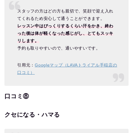
スタッフの方はどの方も親切で、笑顔で迎え入れ
てくれるため安心して通うことができます。
レッスン中はびっくりするくらい汗をかき、終わ
った後は体が軽くなった感じがし、とてもスッキ
リします。
予約も取りやすいので、通いやすいです。
引用元：
Googleマップ（LAVAトライアル手稲店の
口コミ）
口コミ⑧
クセになる・ハマる