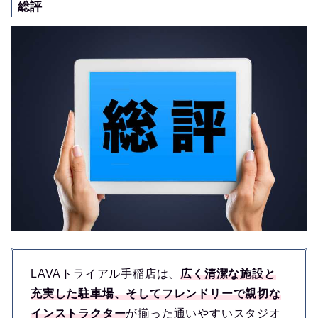
総評
LAVAトライアル手稲店は、
広く清潔な施設と
充実した駐車場、そしてフレンドリーで親切な
インストラクター
が揃った通いやすいスタジオ