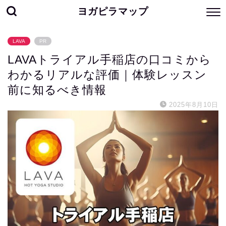
ヨガピラマップ
LAVA
PR
LAVAトライアル手稲店の口コミから
わかるリアルな評価｜体験レッスン
前に知るべき情報
2025年8月10日