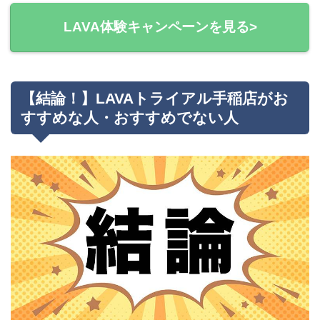
LAVA体験キャンペーンを見る>
【結論！】LAVAトライアル手稲店がお
すすめな人・おすすめでない人