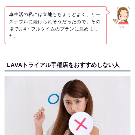
車生活の私には立地もちょうどよく、リー
ズナブルに続けられそうだったので、その
ミカ
場で月4・フルタイムのプランに決めまし
た。
LAVAトライアル手稲店をおすすめしない人