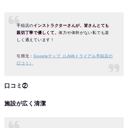
手稲店の
インストラクターさんが、皆さんとても
親切丁寧で優しくて、
体力や体幹がない私でも楽
しく通えています！
引用元：
Googleマップ（LAVAトライアル手稲店の
口コミ）
口コミ②
施設が広く清潔