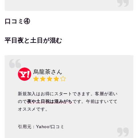
口コミ④
平日夜と土日が混む
烏龍茶さん
新規加入はお得にスタートできます。客層が若い
ので
夜や土日祝は混みがち
です。午前はすいてて
オススメです。
引用元：Yahoo!口コミ