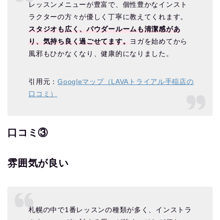
レッスンメニューが豊富で、個性豊かなインスト
ラクターの方々が優しく丁寧に教えてくれます。
スタジオも広く、パウダールームも清潔感があ
り、気持ち良く過ごせてます。
ヨガを始めてから
風邪もひかなくなり、健康的になりました。
引用元：
Googleマップ（LAVAトライアル手稲店の
口コミ）
口コミ③
雰囲気が良い
札幌の中で1番レッスンの種類が多く、インストラ