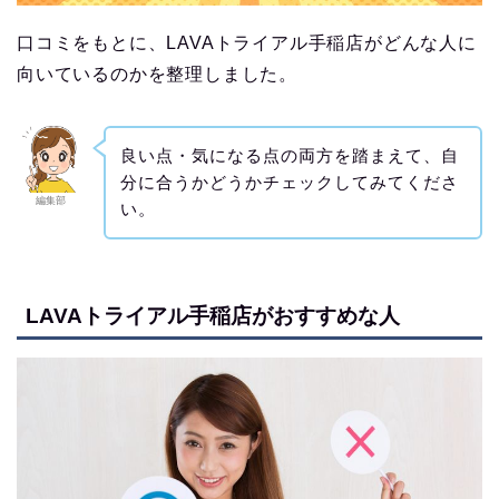
口コミをもとに、LAVAトライアル手稲店がどんな人に
向いているのかを整理しました。
良い点・気になる点の両方を踏まえて、自
分に合うかどうかチェックしてみてくださ
編集部
い。
LAVAトライアル手稲店がおすすめな人