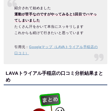
紹介されて始めました
運動が苦手なのですがやってみると1回目でハマっ
てしまいました
たくさん汗をかいて本当にスッキリします
これからも続けて行きたいと思っています
引用元：
Googleマップ（LAVAトライアル手稲店の
口コミ）
LAVAトライアル手稲店の口コミ分析結果まと
め