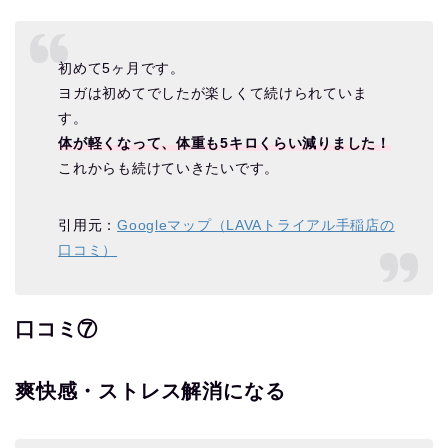
初めて5ヶ月です。
ヨガは初めてでしたが楽しくて続けられていま
す。
体が軽くなって、体重も5キロくらい減りました！
これからも続けていきたいです。
引用元：
Googleマップ（LAVAトライアル手稲店の
口コミ）
口コミ⑦
爽快感・ストレス解消になる