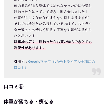
体の痛みがあり整体では治らなかったのに受講し
終わったら治っていて驚き、即入会しました！
仕事が忙しくなかなか通えない時もありますが、
それでも続けたい気持ちでいるのはインストラク
ター皆さんの優しく明るく丁寧な対応があるから
だと思います！
駐車場も広く、終わったらお買い物もできとても
利便性があります。
引用元：
Googleマップ（LAVAトライアル手稲店の
口コミ）
口コミ⑥
体重が落ちる・痩せる