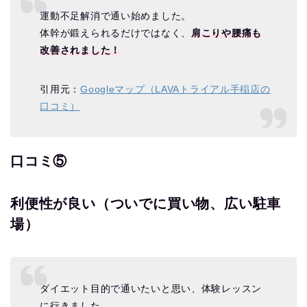
運動不足解消で通い始めました。
体幹が鍛えられるだけではなく、
肩こりや腰痛も
改善されました！
引用元：
Googleマップ（LAVAトライアル手稲店の
口コミ）
口コミ⑤
利便性が良い（ついでに買い物、広い駐車
場）
ダイエット目的で通いたいと思い、体験レッスン
に行きました。