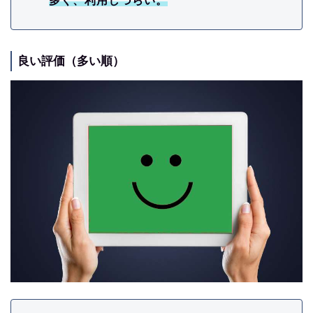
多く、利用しづらい。
良い評価（多い順）