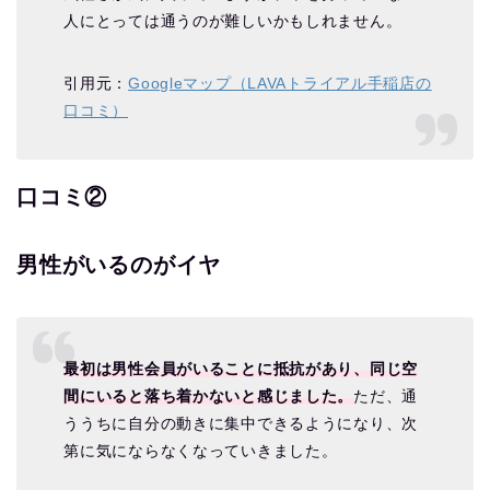
人にとっては通うのが難しいかもしれません。
引用元：
Googleマップ（LAVAトライアル手稲店の
口コミ）
口コミ②
男性がいるのがイヤ
最初は男性会員がいることに抵抗があり、同じ空
間にいると落ち着かないと感じました。
ただ、通
ううちに自分の動きに集中できるようになり、次
第に気にならなくなっていきました。