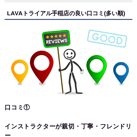
LAVAトライアル手稲店の良い口コミ(多い順)
口コミ①
インストラクターが親切・丁寧・フレンドリ
ー