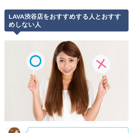
LAVA渋谷店をおすすめする人とおすす
めしない人