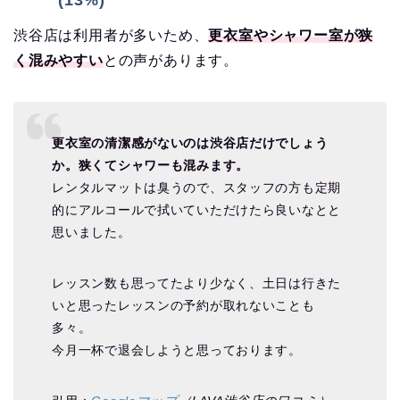
渋谷店は利用者が多いため、
更衣室やシャワー室が狭
く混みやすい
との声があります。
更衣室の清潔感がないのは渋谷店だけでしょう
か。狭くてシャワーも混みます。
レンタルマットは臭うので、スタッフの方も定期
的にアルコールで拭いていただけたら良いなとと
思いました。
レッスン数も思ってたより少なく、土日は行きた
いと思ったレッスンの予約が取れないことも
多々。
今月一杯で退会しようと思っております。