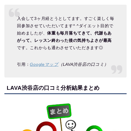
入会して3ヶ月経とうとしてます。すごく楽しく毎
回参加させていただいてます^ ^ダイエット目的で
始めましたが、
体重も毎月落ちてきて、代謝もあ
がって、レッスン終わった後の気持ちよさが最高
です。これからも通わさせていただきます◎
引用：
Googleマップ
（LAVA渋谷店の口コミ）
LAVA渋谷店の口コミ分析結果まとめ