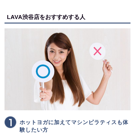
LAVA渋谷店をおすすめする人
ホットヨガに加えてマシンピラティスも体
験したい方