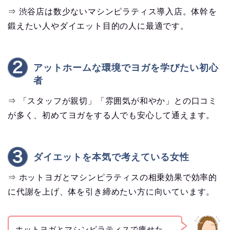
⇒ 渋谷店は数少ないマシンピラティス導入店。体幹を
鍛えたい人やダイエット目的の人に最適です。
アットホームな環境でヨガを学びたい初心
者
⇒ 「スタッフが親切」「雰囲気が和やか」との口コミ
が多く、初めてヨガをする人でも安心して通えます。
ダイエットを本気で考えている女性
⇒ ホットヨガとマシンピラティスの相乗効果で効率的
に代謝を上げ、体を引き締めたい方に向いています。
ホットヨガとマシンピラティスで痩せた