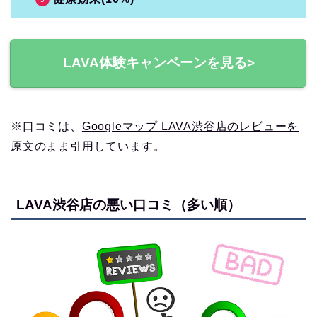
LAVA体験キャンペーンを見る>
※口コミは、
Googleマップ LAVA渋谷店のレビューを
原文のまま引用
しています。
LAVA渋谷店の悪い口コミ（多い順）