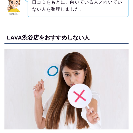
口コミをもとに、向いている人／向いてい
ない人を整理しました。
編集部
LAVA渋谷店をおすすめしない人