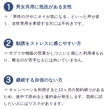
男女共用に抵抗がある女性
⇒ 「男性の汗やニオイが気になる」といった声が多
く、女性専用を希望する方には不向きです。
勧誘をストレスに感じやすい方
⇒ サプリや物販の営業がしつこいと感じた利用者もお
り、断るのが苦手な人には向いていません。
継続する自信のない方
⇒ キャンペーンを利用すると12ヶ月の契約縛りがある
ため、途中で辞めると違約金が発生します。気軽に試
したい人にはリスクがあります。