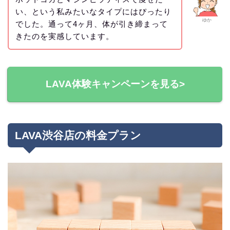
い、という私みたいなタイプにはぴったり
ゆか
でした。通って4ヶ月、体が引き締まって
きたのを実感しています。
LAVA体験キャンペーンを見る>
LAVA渋谷店の料金プラン