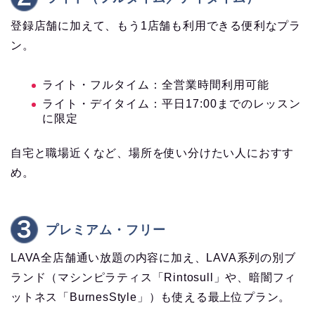
登録店舗に加えて、もう1店舗も利用できる便利なプラ
ン。
ライト・フルタイム：全営業時間利用可能
ライト・デイタイム：平日17:00までのレッスン
に限定
自宅と職場近くなど、場所を使い分けたい人におすす
め。
プレミアム・フリー
LAVA全店舗通い放題の内容に加え、LAVA系列の別ブ
ランド（マシンピラティス「Rintosull」や、暗闇フィ
ットネス「BurnesStyle」）も使える最上位プラン。