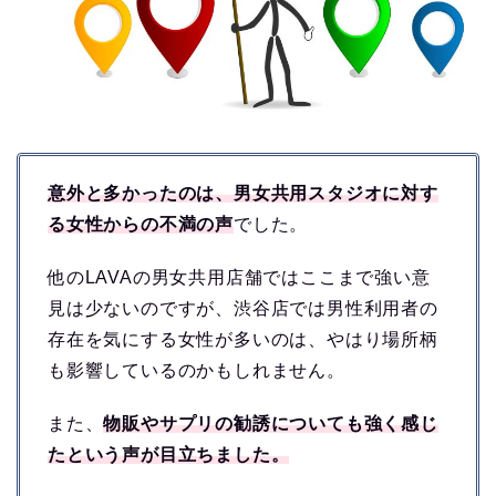
意外と多かったのは、男女共用スタジオに対す
る女性からの不満の声
でした。
他のLAVAの男女共用店舗ではここまで強い意
見は少ないのですが、渋谷店では男性利用者の
存在を気にする女性が多いのは、やはり場所柄
も影響しているのかもしれません。
また、
物販やサプリの勧誘についても強く感じ
たという声が目立ちました。