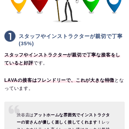
スタッフやインストラクターが親切で丁寧
(35%)
スタッフやインストラクターが親切で丁寧な接客をし
ていると好評
です。
LAVAの接客はフレンドリーで、これが大きな特徴
とな
っています。
渋谷店は
アットホームな雰囲気でインストラクタ
ーの皆さんが優しく楽しく接してくれます！
レッ