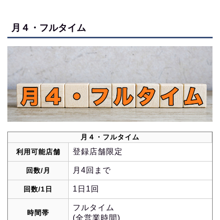
月４・フルタイム
月４・フルタイム
登録店舗限定
利用可能店舗
月4回まで
回数/月
1日1回
回数/1日
フルタイム
時間帯
(全営業時間)