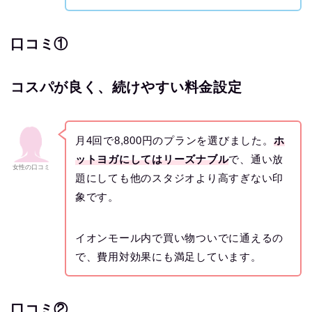
口コミ①
コスパが良く、続けやすい料金設定
月4回で8,800円のプランを選びました。
ホ
ットヨガにしてはリーズナブル
で、通い放
女性の口コミ
題にしても他のスタジオより高すぎない印
象です。
イオンモール内で買い物ついでに通えるの
で、費用対効果にも満足しています。
口コミ②