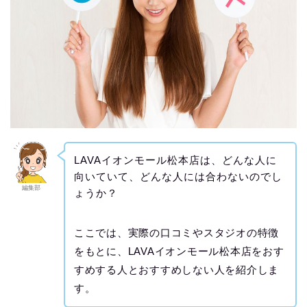
LAVAイオンモール松本店は、どんな人に
向いていて、どんな人には合わないのでし
編集部
ょうか？
ここでは、実際の口コミやスタジオの特徴
をもとに、LAVAイオンモール松本店をおす
すめする人とおすすめしない人を紹介しま
す。