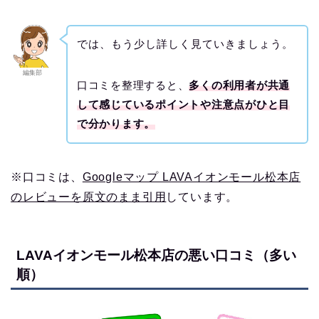
では、もう少し詳しく見ていきましょう。
編集部
口コミを整理すると、
多くの利用者が共通
して感じているポイントや注意点がひと目
で分かります。
※口コミは、
Googleマップ LAVAイオンモール松本店
のレビューを原文のまま引用
しています。
LAVAイオンモール松本店の悪い口コミ（多い
順）