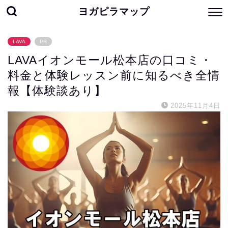
ヨガピラマップ
LAVA
PR
LAVAイオンモール松本店の口コミ・
料金と体験レッスン前に知るべき全情
報【体験談あり】
2025年11月4日