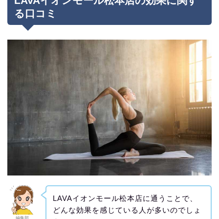
LAVAイオンモール松本店の効果に関す
る口コミ
LAVAイオンモール松本店に通うことで、
どんな効果を感じている人が多いのでしょ
編集部