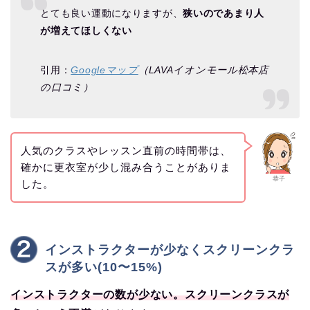
とても良い運動になりますが、
狭いのであまり人
が増えてほしくない
引用：
Googleマップ
（LAVAイオンモール松本店
の口コミ）
人気のクラスやレッスン直前の時間帯は、
確かに更衣室が少し混み合うことがありま
恭子
した。
インストラクターが少なくスクリーンクラ
スが多い(10〜15%)
インストラクターの数が少ない。スクリーンクラスが