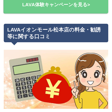
LAVA体験キャンペーンを見る>
LAVAイオンモール松本店の料金・勧誘
等に関する口コミ