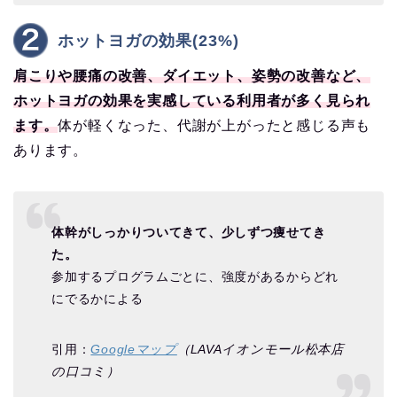
ホットヨガの効果(23%)
肩こりや腰痛の改善、ダイエット、姿勢の改善など、
ホットヨガの効果を実感している利用者が多く見られ
ます。
体が軽くなった、代謝が上がったと感じる声も
あります。
体幹がしっかりついてきて、少しずつ痩せてき
た。
参加するプログラムごとに、強度があるからどれ
にでるかによる
引用：
Googleマップ
（LAVAイオンモール松本店
の口コミ）