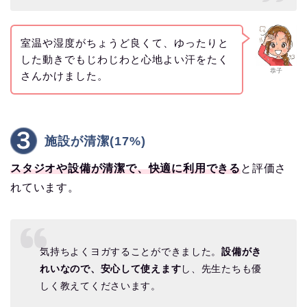
室温や湿度がちょうど良くて、ゆったりと
した動きでもじわじわと心地よい汗をたく
恭子
さんかけました。
施設が清潔(17%)
スタジオや設備が清潔で、快適に利用できる
と評価さ
れています。
気持ちよくヨガすることができました。
設備がき
れいなので、安心して使えます
し、先生たちも優
しく教えてくださいます。