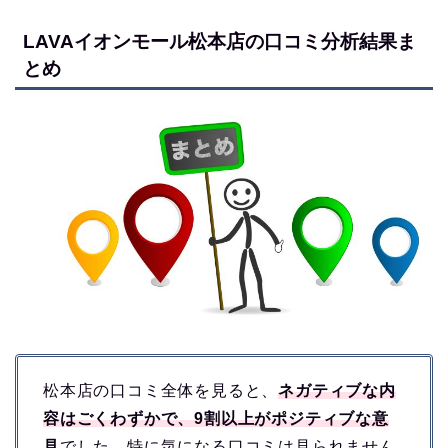
LAVAイオンモール松本店の口コミ分析結果ま
とめ
松本店の口コミ全体を見ると、
ネガティブな内
容はごくわずかで、9割以上がポジティブな意
見
でした。特に気になる口コミは見られません