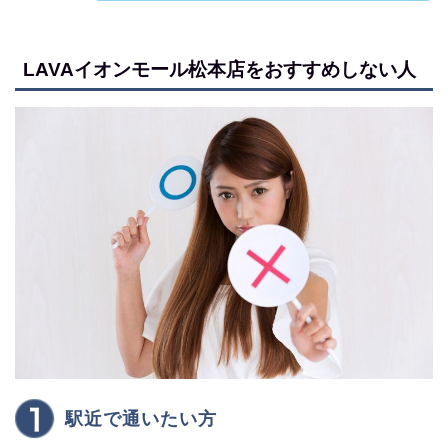
LAVAイオンモール松本店をおすすめしない人
駅近で通いたい方