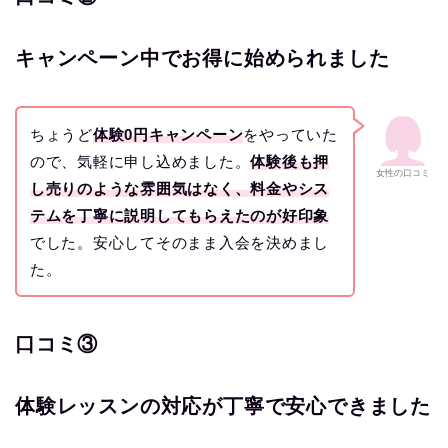
キャンペーン中でお得に始められました
ちょうど
体験0円キャンペーン
をやっていた
ので、気軽に申し込めました。
体験後も押
女性の口コミ
し売りのような雰囲気はなく、料金やシス
テムを丁寧に説明してもらえたのが好印象
でした。安心してそのまま入会を決めまし
た。
口コミ③
体験レッスンの対応が丁寧で安心できました