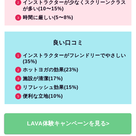
インストラクターが少なくスクリーンクラス
が多い(10〜15%)
時間に厳しい(5〜8%)
良い口コミ
インストラクターがフレンドリーでやさしい
(35%)
ホットヨガの効果(23%)
施設が清潔(17%)
リフレッシュ効果(15%)
便利な立地(10%)
LAVA体験キャンペーンを見る>