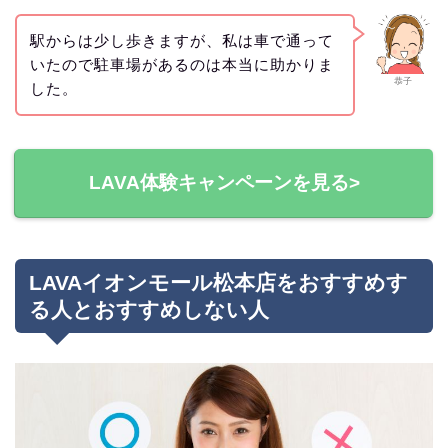
駅からは少し歩きますが、私は車で通って
いたので駐車場があるのは本当に助かりま
恭子
した。
LAVA体験キャンペーンを見る>
LAVAイオンモール松本店をおすすめす
る人とおすすめしない人