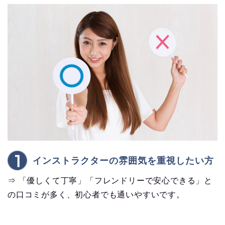
インストラクターの雰囲気を重視したい方
⇒ 「優しくて丁寧」「フレンドリーで安心できる」と
の口コミが多く、初心者でも通いやすいです。