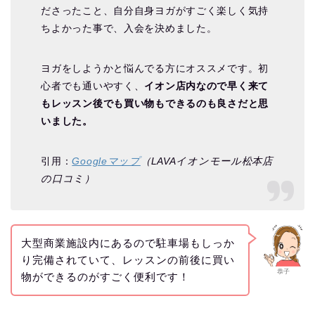
ださったこと、自分自身ヨガがすごく楽しく気持
ちよかった事で、入会を決めました。
ヨガをしようかと悩んでる方にオススメです。初
心者でも通いやすく、
イオン店内なので早く来て
もレッスン後でも買い物もできるのも良さだと思
いました。
引用：
Googleマップ
（LAVAイオンモール松本店
の口コミ）
大型商業施設内にあるので駐車場もしっか
り完備されていて、レッスンの前後に買い
恭子
物ができるのがすごく便利です！