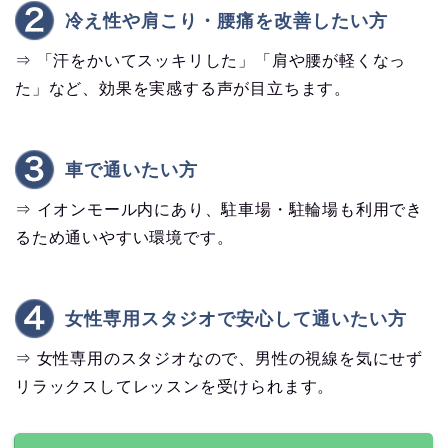
冷え性や肩こり・腰痛を改善したい方
⇒ 「汗をかいてスッキリした」「肩や腰が軽くなっ
た」など、効果を実感する声が目立ちます。
車で通いたい方
⇒ イオンモール内にあり、駐車場・駐輪場も利用でき
るため通いやすい環境です。
女性専用スタジオで安心して通いたい方
⇒ 女性専用のスタジオなので、男性の視線を気にせず
リラックスしてレッスンを受けられます。