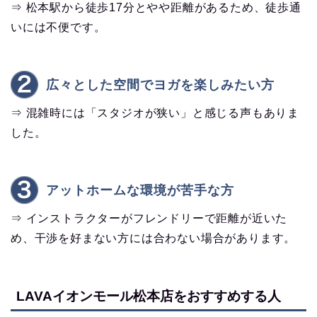
⇒ 松本駅から徒歩17分とやや距離があるため、徒歩通
いには不便です。
広々とした空間でヨガを楽しみたい方
⇒ 混雑時には「スタジオが狭い」と感じる声もありま
した。
アットホームな環境が苦手な方
⇒ インストラクターがフレンドリーで距離が近いた
め、干渉を好まない方には合わない場合があります。
LAVAイオンモール松本店をおすすめする人