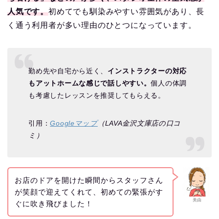
人気です。
初めてでも馴染みやすい雰囲気があり、長
く通う利用者が多い理由のひとつになっています。
勤め先や自宅から近く、
インストラクターの対応
もアットホームな感じで話しやすい。
個人の体調
も考慮したレッスンを推奨してもらえる。
引用：
Googleマップ
（LAVA金沢文庫店の口コ
ミ）
お店のドアを開けた瞬間からスタッフさん
が笑顔で迎えてくれて、初めての緊張がす
美由
ぐに吹き飛びました！