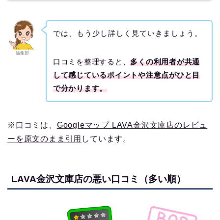
では、もう少し詳しく見ていきましょう。
編集部
口コミを整理すると、
多くの利用者が共通
して感じているポイントや注意点がひと目
で分かります。
※口コミは、
Googleマップ LAVA金沢文庫店のレビュ
ーを原文のまま引用
しています。
LAVA金沢文庫店の悪い口コミ（多い順）