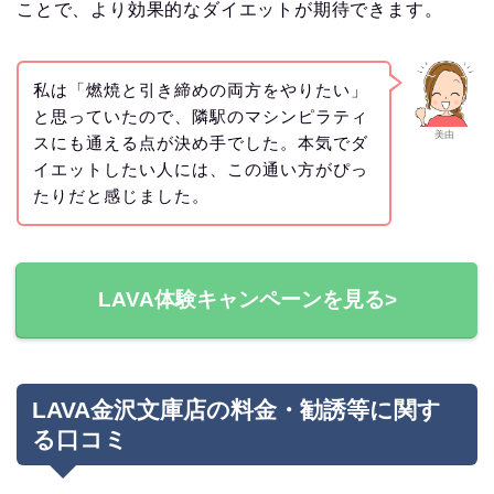
ことで、より効果的なダイエットが期待できます。
私は「燃焼と引き締めの両方をやりたい」
と思っていたので、隣駅のマシンピラティ
美由
スにも通える点が決め手でした。本気でダ
イエットしたい人には、この通い方がぴっ
たりだと感じました。
LAVA体験キャンペーンを見る>
LAVA金沢文庫店の料金・勧誘等に関す
る口コミ