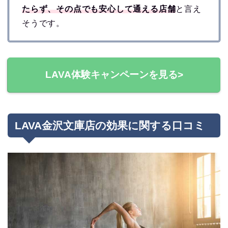
たらず、その点でも安心して通える店舗
と言え
そうです。
LAVA体験キャンペーンを見る>
LAVA金沢文庫店の効果に関する口コミ