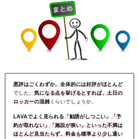
悪評はごくわずか、全体的には好評がほとんど
でした。
気になる点を挙げるとすれば、土日の
ロッカーの混雑
くらいでしょうか。
LAVAでよく見られる「勧誘がしつこい」「予
約が取れない」「施設が狭い」といった不満は
ほとんど見当たらず、料金も標準より少し通い