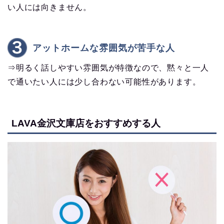
い人には向きません。
アットホームな雰囲気が苦手な人
⇒明るく話しやすい雰囲気が特徴なので、黙々と一人
で通いたい人には少し合わない可能性があります。
LAVA金沢文庫店をおすすめする人