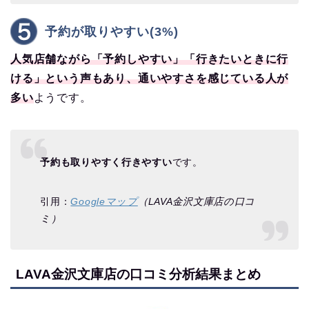
予約が取りやすい(3%)
人気店舗ながら「予約しやすい」「行きたいときに行
ける」という声もあり、通いやすさを感じている人が
多い
ようです。
予約も取りやすく行きやすい
です。
引用：
Googleマップ
（LAVA金沢文庫店の口コ
ミ）
LAVA金沢文庫店の口コミ分析結果まとめ