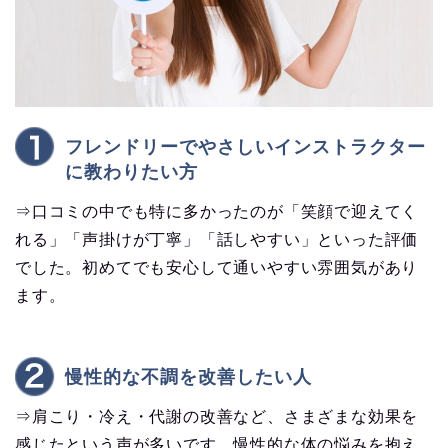
フレンドリーでやさしいインストラクター
に教わりたい方
⇒口コミの中でも特に多かったのが「笑顔で迎えてく
れる」「声掛けが丁寧」「話しやすい」といった評価
でした。初めてでも安心して通いやすい雰囲気があり
ます。
慢性的な不調を改善したい人
⇒肩こり・冷え・代謝の改善など、さまざまな効果を
感じたという声が多いです。慢性的な体の悩みを抱え