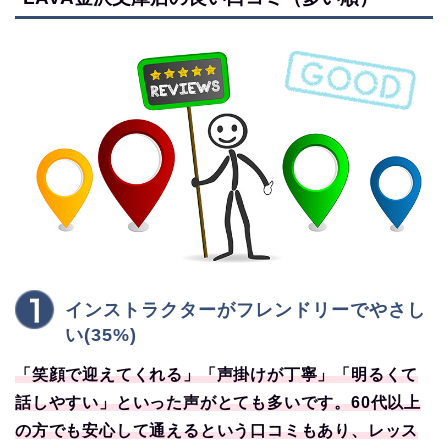
インストラクターがフレンドリーでやさし
い(35%)
「笑顔で迎えてくれる」「声掛けが丁寧」「明るくて
話しやすい」といった声がとても多いです。60代以上
の方でも安心して通えるという口コミもあり、レッス