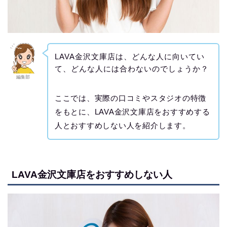
LAVA金沢文庫店は、どんな人に向いてい
て、どんな人には合わないのでしょうか？
編集部
ここでは、実際の口コミやスタジオの特徴
をもとに、LAVA金沢文庫店をおすすめする
人とおすすめしない人を紹介します。
LAVA金沢文庫店をおすすめしない人