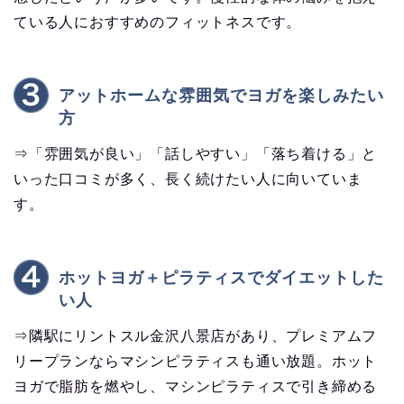
ている人におすすめのフィットネスです。
アットホームな雰囲気でヨガを楽しみたい
方
⇒「雰囲気が良い」「話しやすい」「落ち着ける」と
いった口コミが多く、長く続けたい人に向いていま
す。
ホットヨガ＋ピラティスでダイエットした
い人
⇒隣駅にリントスル金沢八景店があり、プレミアムフ
リープランならマシンピラティスも通い放題。ホット
ヨガで脂肪を燃やし、マシンピラティスで引き締める