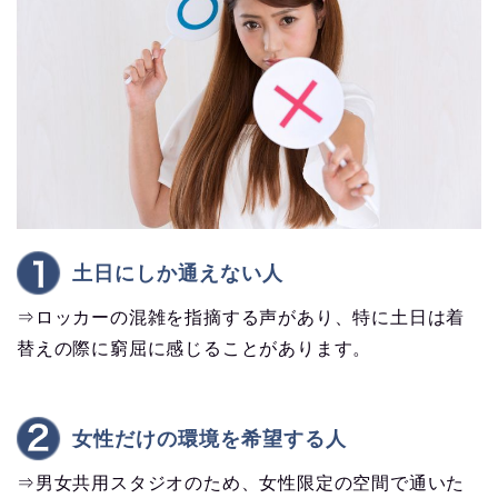
土日にしか通えない人
⇒ロッカーの混雑を指摘する声があり、特に土日は着
替えの際に窮屈に感じることがあります。
女性だけの環境を希望する人
⇒男女共用スタジオのため、女性限定の空間で通いた