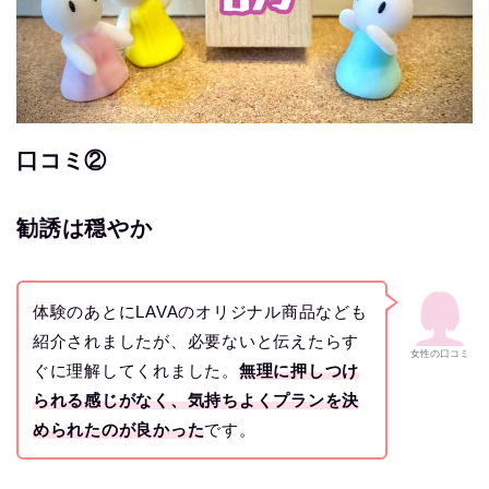
口コミ②
勧誘は穏やか
体験のあとにLAVAのオリジナル商品なども
紹介されましたが、必要ないと伝えたらす
女性の口コミ
ぐに理解してくれました。
無理に押しつけ
られる感じがなく、気持ちよくプランを決
められたのが良かった
です。