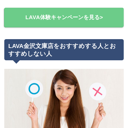
LAVA体験キャンペーンを見る>
LAVA金沢文庫店をおすすめする人とお
すすめしない人