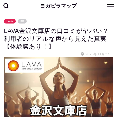
ヨガピラマップ
LAVA
PR
LAVA金沢文庫店の口コミがヤバい？
利用者のリアルな声から見えた真実
【体験談あり！】
2025年11月27日