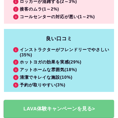
ロッカーが混雑する(2～3%)
接客のムラ(1～2%)
コールセンターの対応が悪い(1～2%)
良い口コミ
インストラクターがフレンドリーでやさしい
(35%)
ホットヨガの効果を実感(29%)
アットホームな雰囲気(18%)
清潔でキレイな施設(10%)
予約が取りやすい(3%)
LAVA体験キャンペーンを見る>