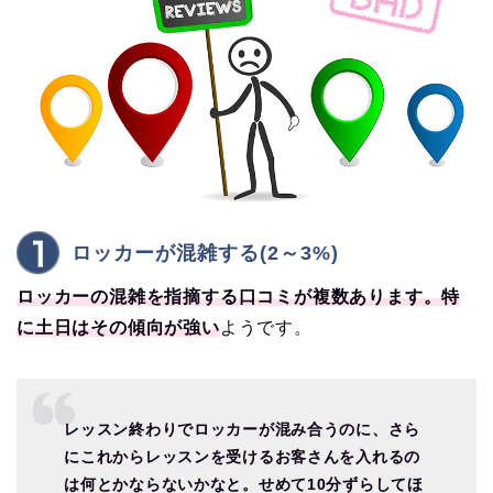
ロッカーが混雑する(2～3%)
ロッカーの混雑を指摘する口コミが複数あります。特
に土日はその傾向が強い
ようです。
レッスン終わりでロッカーが混み合うのに、さら
にこれからレッスンを受けるお客さんを入れるの
は何とかならないかなと。せめて10分ずらしてほ