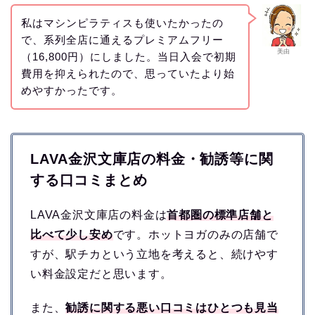
私はマシンピラティスも使いたかったの
で、系列全店に通えるプレミアムフリー
美由
（16,800円）にしました。当日入会で初期
費用を抑えられたので、思っていたより始
めやすかったです。
LAVA金沢文庫店の料金・勧誘等に関
する口コミまとめ
LAVA金沢文庫店の料金は
首都圏の標準店舗と
比べて少し安め
です。ホットヨガのみの店舗で
すが、駅チカという立地を考えると、続けやす
い料金設定だと思います。
また、
勧誘に関する悪い口コミはひとつも見当