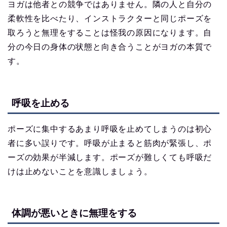
ヨガは他者との競争ではありません。隣の人と自分の
柔軟性を比べたり、インストラクターと同じポーズを
取ろうと無理をすることは怪我の原因になります。自
分の今日の身体の状態と向き合うことがヨガの本質で
す。
呼吸を止める
ポーズに集中するあまり呼吸を止めてしまうのは初心
者に多い誤りです。呼吸が止まると筋肉が緊張し、ポ
ーズの効果が半減します。ポーズが難しくても呼吸だ
けは止めないことを意識しましょう。
体調が悪いときに無理をする