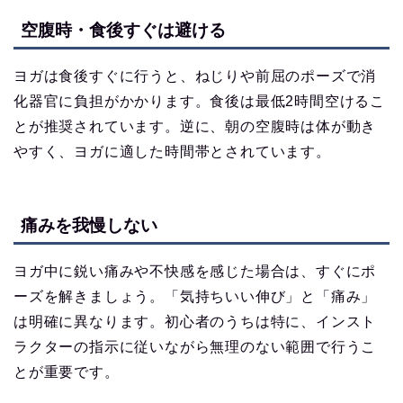
空腹時・食後すぐは避ける
ヨガは食後すぐに行うと、ねじりや前屈のポーズで消
化器官に負担がかかります。食後は最低2時間空けるこ
とが推奨されています。逆に、朝の空腹時は体が動き
やすく、ヨガに適した時間帯とされています。
痛みを我慢しない
ヨガ中に鋭い痛みや不快感を感じた場合は、すぐにポ
ーズを解きましょう。「気持ちいい伸び」と「痛み」
は明確に異なります。初心者のうちは特に、インスト
ラクターの指示に従いながら無理のない範囲で行うこ
とが重要です。