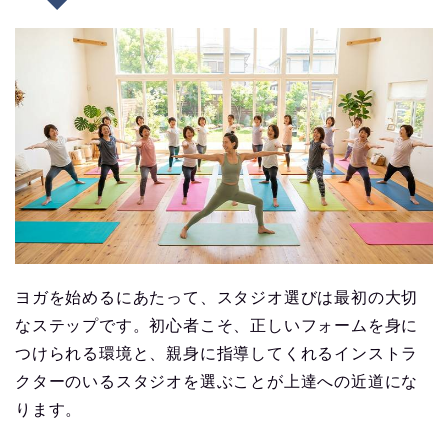
ヨガを始めるにあたって、スタジオ選びは最初の大切
なステップです。初心者こそ、正しいフォームを身に
つけられる環境と、親身に指導してくれるインストラ
クターのいるスタジオを選ぶことが上達への近道にな
ります。