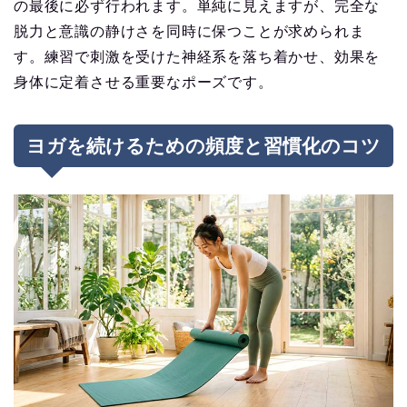
の最後に必ず行われます。単純に見えますが、完全な
脱力と意識の静けさを同時に保つことが求められま
す。練習で刺激を受けた神経系を落ち着かせ、効果を
身体に定着させる重要なポーズです。
ヨガを続けるための頻度と習慣化のコツ