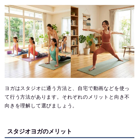
ヨガはスタジオに通う方法と、自宅で動画などを使っ
て行う方法があります。それぞれのメリットと向き不
向きを理解して選びましょう。
スタジオヨガのメリット