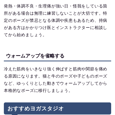
発熱・体調不良・生理痛が強い日・怪我をしている箇
所がある場合は無理に練習しないことが大切です。特
定のポーズが禁忌となる体調や疾患もあるため、持病
がある方はかかりつけ医とインストラクターに相談し
てから始めましょう。
ウォームアップを省略する
冷えた筋肉をいきなり強く伸ばすと筋肉や関節を痛め
る原因になります。猫と牛のポーズや子どものポーズ
など、ゆっくりとした動きでウォームアップしてから
本格的なポーズに移行しましょう。
おすすめヨガスタジオ