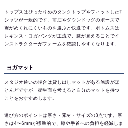
トップスはぴったりめのタンクトップやフィットしたT
シャツが一般的です。前屈やダウンドッグのポーズで
裾がめくれにくいものを選ぶと快適です。ボトムスは
レギンス・ヨガパンツが主流で、膝が見えることでイ
ンストラクターがフォームを確認しやすくなります。
ヨガマット
スタジオ通いの場合は貸し出しマットがある施設がほ
とんどですが、衛生面を考えると自分のマットを持つ
ことをおすすめします。
選び方のポイントは厚さ・素材・サイズの3点です。厚
さは4〜6mmが標準的で、膝や手首への負担を軽減しま