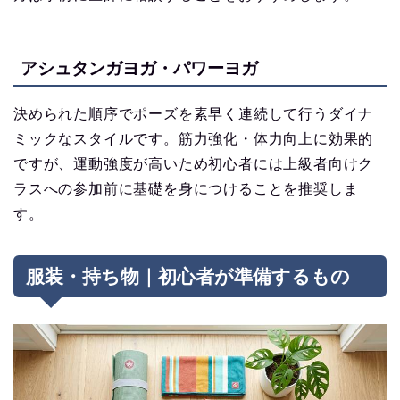
アシュタンガヨガ・パワーヨガ
決められた順序でポーズを素早く連続して行うダイナ
ミックなスタイルです。筋力強化・体力向上に効果的
ですが、運動強度が高いため初心者には上級者向けク
ラスへの参加前に基礎を身につけることを推奨しま
す。
服装・持ち物｜初心者が準備するもの