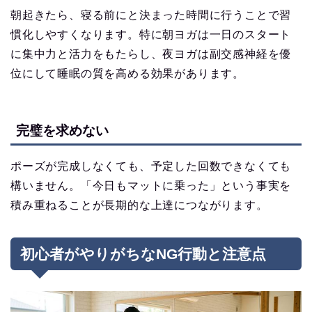
朝起きたら、寝る前にと決まった時間に行うことで習
慣化しやすくなります。特に朝ヨガは一日のスタート
に集中力と活力をもたらし、夜ヨガは副交感神経を優
位にして睡眠の質を高める効果があります。
完璧を求めない
ポーズが完成しなくても、予定した回数できなくても
構いません。「今日もマットに乗った」という事実を
積み重ねることが長期的な上達につながります。
初心者がやりがちなNG行動と注意点