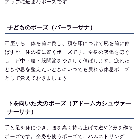
アップに最適なポーズです。
子どものポーズ（バーラーサナ）
正座から上体を前に倒し、額を床につけて腕を前に伸
ばすか、体の横に置くポーズです。全身の緊張をほぐ
し、背中・腰・股関節をやさしく伸ばします。疲れた
ときや息を整えたいときにいつでも戻れる休息ポーズ
として覚えておきましょう。
下を向いた犬のポーズ（アドームカシュヴァー
ナーサナ）
手と足を床につき、腰を高く持ち上げて逆V字形を作る
ポーズです。全身を使うポーズで、ハムストリング