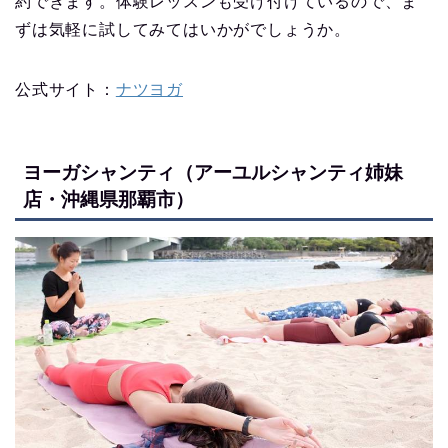
約できます。体験レッスンも受け付けているので、ま
ずは気軽に試してみてはいかがでしょうか。
公式サイト：
ナツヨガ
ヨーガシャンティ（アーユルシャンティ姉妹
店・沖縄県那覇市）