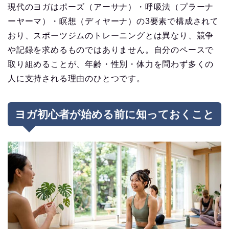
現代のヨガはポーズ（アーサナ）・呼吸法（プラーナ
ーヤーマ）・瞑想（ディヤーナ）の3要素で構成されて
おり、スポーツジムのトレーニングとは異なり、競争
や記録を求めるものではありません。自分のペースで
取り組めることが、年齢・性別・体力を問わず多くの
人に支持される理由のひとつです。
ヨガ初心者が始める前に知っておくこと