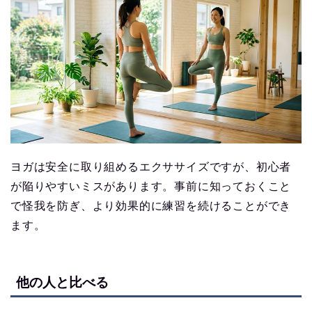
ヨガは安全に取り組めるエクササイズですが、初心者
が陥りやすいミスがあります。事前に知っておくこと
で怪我を防ぎ、より効果的に練習を続けることができ
ます。
他の人と比べる