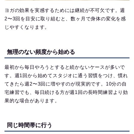
ヨガの効果を実感するためには継続が不可欠です。週
2〜3回を目安に取り組むと、数ヶ月で身体の変化を感
じやすくなります。
無理のない頻度から始める
最初から毎日やろうとすると続かないケースが多いで
す。週1回から始めてスタジオに通う習慣をつけ、慣れ
てきたら週2〜3回に増やすのが現実的です。10分の自
宅練習でも、毎日続ける方が週1回の長時間練習より効
果的な場合があります。
同じ時間帯に行う