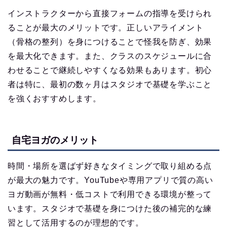
インストラクターから直接フォームの指導を受けられ
ることが最大のメリットです。正しいアライメント
（骨格の整列）を身につけることで怪我を防ぎ、効果
を最大化できます。また、クラスのスケジュールに合
わせることで継続しやすくなる効果もあります。初心
者は特に、最初の数ヶ月はスタジオで基礎を学ぶこと
を強くおすすめします。
自宅ヨガのメリット
時間・場所を選ばず好きなタイミングで取り組める点
が最大の魅力です。YouTubeや専用アプリで質の高い
ヨガ動画が無料・低コストで利用できる環境が整って
います。スタジオで基礎を身につけた後の補完的な練
習として活用するのが理想的です。