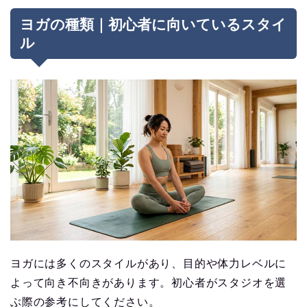
ヨガの種類｜初心者に向いているスタイ
ル
ヨガには多くのスタイルがあり、目的や体力レベルに
よって向き不向きがあります。初心者がスタジオを選
ぶ際の参考にしてください。