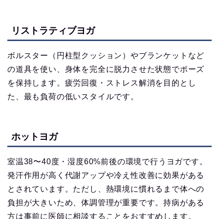
リストラティブヨガ
ボルスター（円柱型クッション）やブランケットなど
の道具を使い、身体を完全に脱力させた状態でポーズ
を保持します。疲労回復・ストレス解消を目的とし
た、最も負荷の低いスタイルです。
ホットヨガ
室温38〜40度・湿度60%前後の環境で行うヨガです。
発汗作用が高く代謝アップや冷え性改善に効果がある
とされています。ただし、熱環境に慣れるまで体への
負担が大きいため、体調管理が重要です。持病がある
方は事前に医師に相談することをおすすめします。