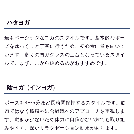
ハタヨガ
最もベーシックなヨガのスタイルです。基本的なポー
ズをゆっくりと丁寧に行うため、初心者に最も向いて
います。多くのヨガクラスの土台となっているスタイ
ルで、まずここから始めるのがおすすめです。
陰ヨガ（インヨガ）
ポーズを3〜5分ほど長時間保持するスタイルです。筋
肉ではなく筋膜や結合組織へのアプローチを重視しま
す。動きが少ないため体力に自信がない方でも取り組
みやすく、深いリラクゼーション効果があります。