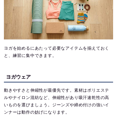
ヨガを始めるにあたって必要なアイテムを揃えておく
と、練習に集中できます。
ヨガウェア
動きやすさと伸縮性が最優先です。素材はポリエステ
ルやナイロン混紡など、伸縮性があり吸汗速乾性の高
いものを選びましょう。ジーンズや締め付けの強いイ
ンナーは動作の妨げになります。