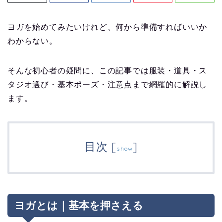
ヨガを始めてみたいけれど、何から準備すればいいか
わからない。
そんな初心者の疑問に、この記事では服装・道具・ス
タジオ選び・基本ポーズ・注意点まで網羅的に解説し
ます。
目次
[
]
show
ヨガとは｜基本を押さえる