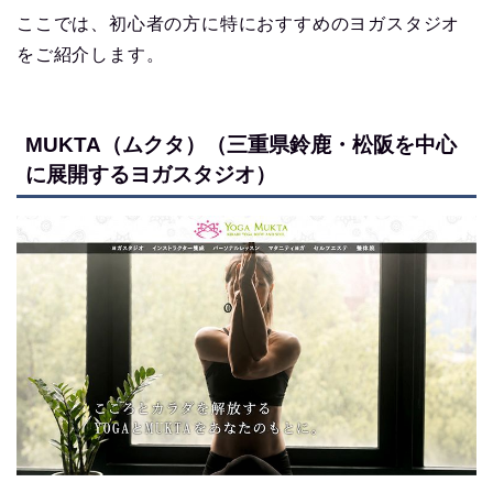
ここでは、初心者の方に特におすすめのヨガスタジオ
をご紹介します。
MUKTA（ムクタ）（三重県鈴鹿・松阪を中心
に展開するヨガスタジオ）