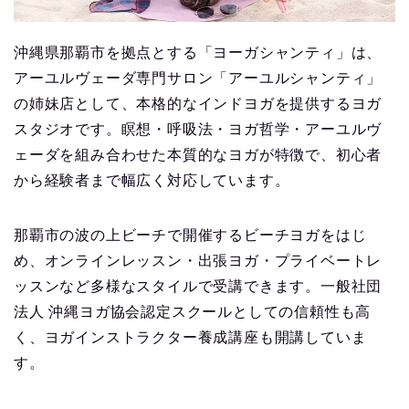
沖縄県那覇市を拠点とする「ヨーガシャンティ」は、
アーユルヴェーダ専門サロン「アーユルシャンティ」
の姉妹店として、本格的なインドヨガを提供するヨガ
スタジオです。瞑想・呼吸法・ヨガ哲学・アーユルヴ
ェーダを組み合わせた本質的なヨガが特徴で、初心者
から経験者まで幅広く対応しています。
那覇市の波の上ビーチで開催するビーチヨガをはじ
め、オンラインレッスン・出張ヨガ・プライベートレ
ッスンなど多様なスタイルで受講できます。一般社団
法人 沖縄ヨガ協会認定スクールとしての信頼性も高
く、ヨガインストラクター養成講座も開講していま
す。