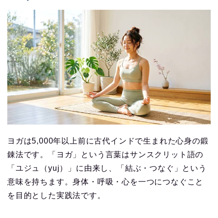
ヨガは5,000年以上前に古代インドで生まれた心身の鍛
錬法です。「ヨガ」という言葉はサンスクリット語の
「ユジュ（yuj）」に由来し、「結ぶ・つなぐ」という
意味を持ちます。身体・呼吸・心を一つにつなぐこと
を目的とした実践法です。