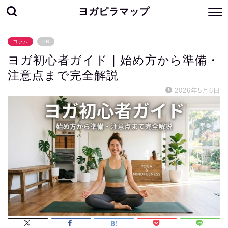
ヨガピラマップ
コラム
PR
ヨガ初心者ガイド｜始め方から準備・
注意点まで完全解説
2026年5月6日