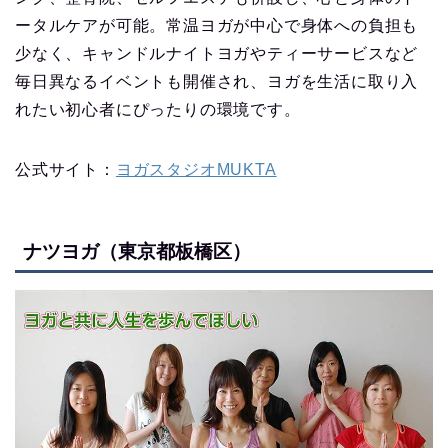
ータルケアが可能。常温ヨガが中心で身体への負担も
少なく、キャンドルナイトヨガやティーサービスなど
毎日異なるイベントも開催され、ヨガを生活に取り入
れたい初心者にぴったりの環境です。
公式サイト：
ヨガスタジオMUKTA
ナツヨガ（東京都板橋区）