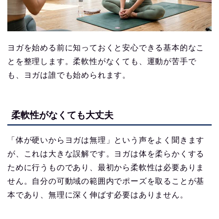
ヨガを始める前に知っておくと安心できる基本的なこ
とを整理します。柔軟性がなくても、運動が苦手で
も、ヨガは誰でも始められます。
柔軟性がなくても大丈夫
「体が硬いからヨガは無理」という声をよく聞きます
が、これは大きな誤解です。ヨガは体を柔らかくする
ために行うものであり、最初から柔軟性は必要ありま
せん。自分の可動域の範囲内でポーズを取ることが基
本であり、無理に深く伸ばす必要はありません。