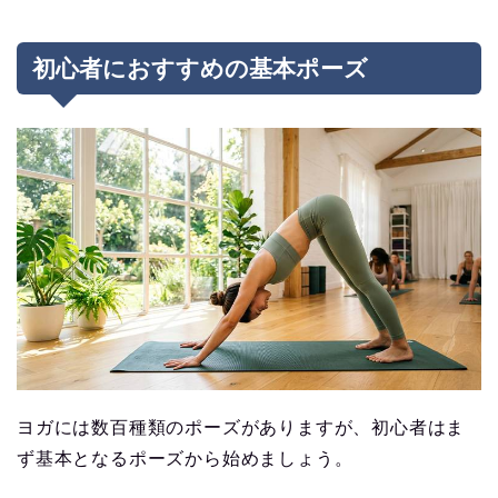
初心者におすすめの基本ポーズ
ヨガには数百種類のポーズがありますが、初心者はま
ず基本となるポーズから始めましょう。